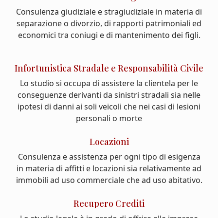
Consulenza giudiziale e stragiudiziale in materia di
separazione o divorzio, di rapporti patrimoniali ed
economici tra coniugi e di mantenimento dei figli.
Infortunistica Stradale e Responsabilità Civile
Lo studio si occupa di assistere la clientela per le
conseguenze derivanti da sinistri stradali sia nelle
ipotesi di danni ai soli veicoli che nei casi di lesioni
personali o morte
Locazioni
Consulenza e assistenza per ogni tipo di esigenza
in materia di affitti e locazioni sia relativamente ad
immobili ad uso commerciale che ad uso abitativo.
Recupero Crediti