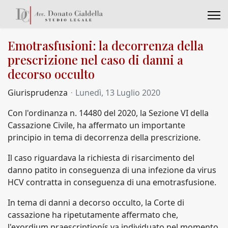
Emotrasfusioni: la decorrenza della
prescrizione nel caso di danni a
decorso occulto
Giurisprudenza
Lunedì, 13 Luglio 2020
Con l'ordinanza n. 14480 del 2020, la Sezione VI della
Cassazione Civile, ha affermato un importante
principio in tema di decorrenza della prescrizione.
Il caso riguardava la richiesta di risarcimento del
danno patito in conseguenza di una infezione da virus
HCV contratta in conseguenza di una emotrasfusione.
In tema di danni a decorso occulto, la Corte di
cassazione ha ripetutamente affermato che,
l'exordium praescriptionís va individuato nel momento