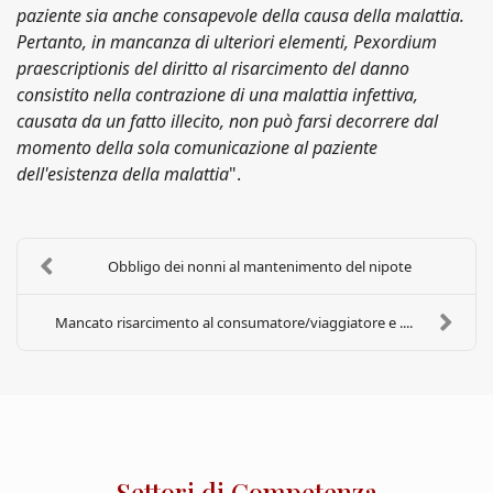
paziente sia anche consapevole della causa della malattia.
Pertanto, in mancanza di ulteriori elementi, Pexordium
praescriptionis del diritto al risarcimento del danno
consistito nella contrazione di una malattia infettiva,
causata da un fatto illecito, non può farsi decorrere dal
momento della sola comunicazione al paziente
dell'esistenza della malattia
".
Obbligo dei nonni al mantenimento del nipote
Mancato risarcimento al consumatore/viaggiatore e ....
Settori di Competenza