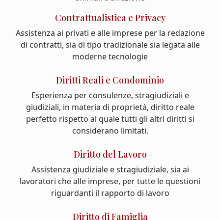
Contrattualistica e Privacy
Assistenza ai privati e alle imprese per la redazione
di contratti, sia di tipo tradizionale sia legata alle
moderne tecnologie
Diritti Reali e Condominio
Esperienza per consulenze, stragiudiziali e
giudiziali, in materia di proprietà, diritto reale
perfetto rispetto al quale tutti gli altri diritti si
considerano limitati.
Diritto del Lavoro
Assistenza giudiziale e stragiudiziale, sia ai
lavoratori che alle imprese, per tutte le questioni
riguardanti il rapporto di lavoro
Diritto di Famiglia