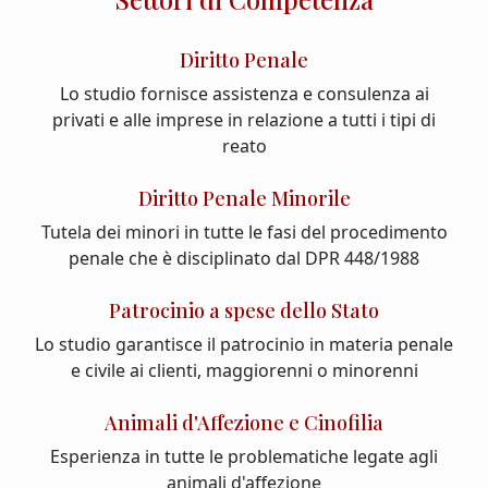
Diritto Penale
Lo studio fornisce assistenza e consulenza ai
privati e alle imprese in relazione a tutti i tipi di
reato
Diritto Penale Minorile
Tutela dei minori in tutte le fasi del procedimento
penale che è disciplinato dal DPR 448/1988
Patrocinio a spese dello Stato
Lo studio garantisce il patrocinio in materia penale
e civile ai clienti, maggiorenni o minorenni
Animali d'Affezione e Cinofilia
Esperienza in tutte le problematiche legate agli
animali d'affezione