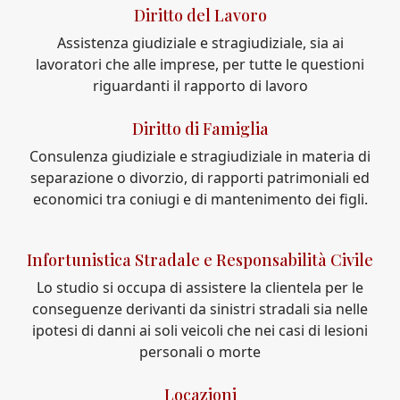
Diritto del Lavoro
Assistenza giudiziale e stragiudiziale, sia ai
lavoratori che alle imprese, per tutte le questioni
riguardanti il rapporto di lavoro
Diritto di Famiglia
Consulenza giudiziale e stragiudiziale in materia di
separazione o divorzio, di rapporti patrimoniali ed
economici tra coniugi e di mantenimento dei figli.
Infortunistica Stradale e Responsabilità Civile
Lo studio si occupa di assistere la clientela per le
conseguenze derivanti da sinistri stradali sia nelle
ipotesi di danni ai soli veicoli che nei casi di lesioni
personali o morte
Locazioni