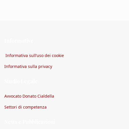
Informative
Informativa sull’uso dei cookie
Informativa sulla privacy
Studio Legale
Avvocato Donato Cialdella
Settori di competenza
News e Pubblicazioni