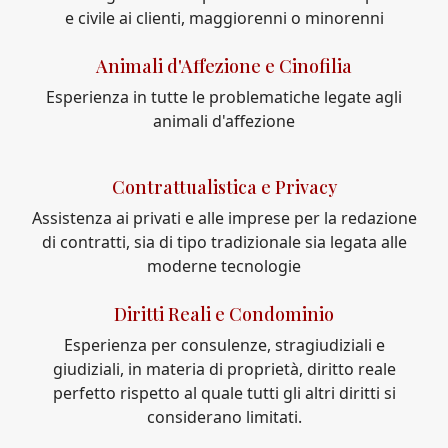
e civile ai clienti, maggiorenni o minorenni
Animali d'Affezione e Cinofilia
Esperienza in tutte le problematiche legate agli
animali d'affezione
Contrattualistica e Privacy
Assistenza ai privati e alle imprese per la redazione
di contratti, sia di tipo tradizionale sia legata alle
moderne tecnologie
Diritti Reali e Condominio
Esperienza per consulenze, stragiudiziali e
giudiziali, in materia di proprietà, diritto reale
perfetto rispetto al quale tutti gli altri diritti si
considerano limitati.