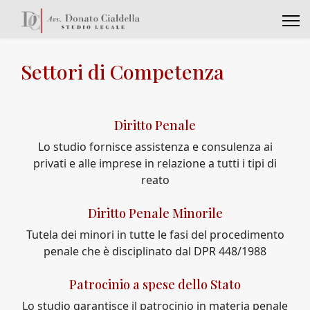
Settori di Competenza
Diritto Penale
Lo studio fornisce assistenza e consulenza ai
privati e alle imprese in relazione a tutti i tipi di
reato
Diritto Penale Minorile
Tutela dei minori in tutte le fasi del procedimento
penale che è disciplinato dal DPR 448/1988
Patrocinio a spese dello Stato
Lo studio garantisce il patrocinio in materia penale