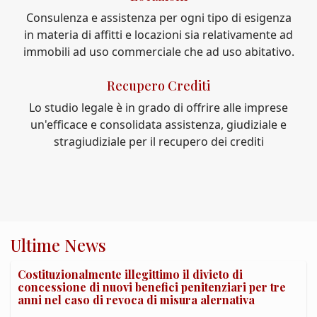
Consulenza e assistenza per ogni tipo di esigenza
in materia di affitti e locazioni sia relativamente ad
immobili ad uso commerciale che ad uso abitativo.
Recupero Crediti
Lo studio legale è in grado di offrire alle imprese
un'efficace e consolidata assistenza, giudiziale e
stragiudiziale per il recupero dei crediti
Ultime News
Costituzionalmente illegittimo il divieto di
concessione di nuovi benefici penitenziari per tre
anni nel caso di revoca di misura alernativa