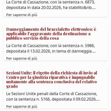
La Corte di Cassazione, con la sentenza n. 6873,
depositata in data 20.02.2026, ha stabilito&nb....
Per saperne di più
Danneggiamento del braccialetto elettronico: è
applicabile l'aggravante della destinazione a
pubblico servizio della cosa
La Corte di Cassazione, con la sentenza n. 5986,
depositata il 13.02.2026, in tema di danneggia....
Per saperne di più
Sezioni Unite: il rigetto della richiesta di invio al
Centro per la giustizia riparativa è impugnabile
unitamente alla sentenza conclusiva del relativo
grado
Le Sezioni Unite penali della Corte di Cassazione,
con la sentenza n. 5166, depositata il 09.02.2026....
Per saperne di più