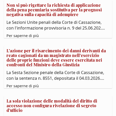
Non si può rigettare la richiesta di applicazione
della pena pecuniaria sostitutiva per la prognosi
negativa sulla capacità di adempiere
Le Sezioni Unite penali della Corte di Cassazione,
con l'informazione provvisoria n. 9 del 25.06.202....
Per saperne di più
L'azione per il risarcimento dei danni derivanti da
reato cagionati da un magistrato nell'esercizio
delle proprie funzioni deve essere esercitata nei
confronti del Ministro della Giustizia
La Sesta Sezione penale della Corte di Cassazione,
con la sentenza n. 8551, depositata il 04.03.2026....
Per saperne di più
La sola violazione delle modalità del diritto di
accesso non configura rivelazione di segreto
d'ufficio