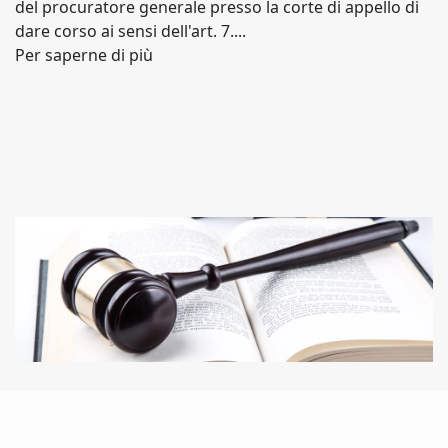
del procuratore generale presso la corte di appello di
dare corso ai sensi dell'art. 7....
Per saperne di più