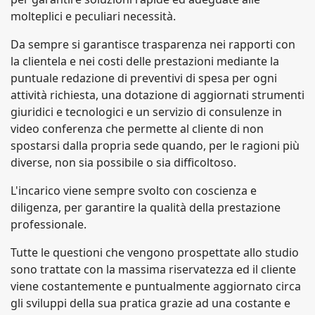
molteplici e peculiari necessità.
Da sempre si garantisce trasparenza nei rapporti con
la clientela e nei costi delle prestazioni mediante la
puntuale redazione di preventivi di spesa per ogni
attività richiesta, una dotazione di aggiornati strumenti
giuridici e tecnologici e un servizio di consulenze in
video conferenza che permette al cliente di non
spostarsi dalla propria sede quando, per le ragioni più
diverse, non sia possibile o sia difficoltoso.
L'incarico viene sempre svolto con coscienza e
diligenza, per garantire la qualità della prestazione
professionale.
Tutte le questioni che vengono prospettate allo studio
sono trattate con la massima riservatezza ed il cliente
viene costantemente e puntualmente aggiornato circa
gli sviluppi della sua pratica grazie ad una costante e