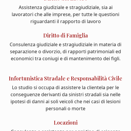
Assistenza giudiziale e stragiudiziale, sia ai
lavoratori che alle imprese, per tutte le questioni
riguardanti il rapporto di lavoro
Diritto di Famiglia
Consulenza giudiziale e stragiudiziale in materia di
separazione o divorzio, di rapporti patrimoniali ed
economici tra coniugi e di mantenimento dei figli.
Infortunistica Stradale e Responsabilità Civile
Lo studio si occupa di assistere la clientela per le
conseguenze derivanti da sinistri stradali sia nelle
ipotesi di danni ai soli veicoli che nei casi di lesioni
personali o morte
Locazioni