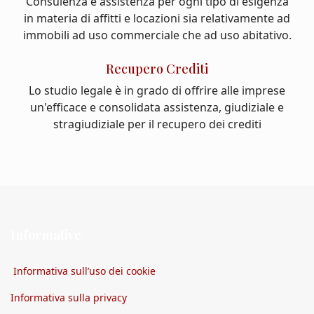
Consulenza e assistenza per ogni tipo di esigenza
in materia di affitti e locazioni sia relativamente ad
immobili ad uso commerciale che ad uso abitativo.
Recupero Crediti
Lo studio legale è in grado di offrire alle imprese
un'efficace e consolidata assistenza, giudiziale e
stragiudiziale per il recupero dei crediti
Informative
Informativa sull’uso dei cookie
Informativa sulla privacy