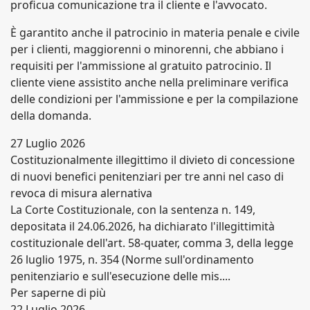
proficua comunicazione tra il cliente e l'avvocato.
È garantito anche il patrocinio in materia penale e civile
per i clienti, maggiorenni o minorenni, che abbiano i
requisiti per l'ammissione al gratuito patrocinio. Il
cliente viene assistito anche nella preliminare verifica
delle condizioni per l'ammissione e per la compilazione
della domanda.
27 Luglio 2026
Costituzionalmente illegittimo il divieto di concessione
di nuovi benefici penitenziari per tre anni nel caso di
revoca di misura alernativa
La Corte Costituzionale, con la sentenza n. 149,
depositata il 24.06.2026, ha dichiarato l'illegittimità
costituzionale dell'art. 58-quater, comma 3, della legge
26 luglio 1975, n. 354 (Norme sull'ordinamento
penitenziario e sull'esecuzione delle mis....
Per saperne di più
22 Luglio 2026