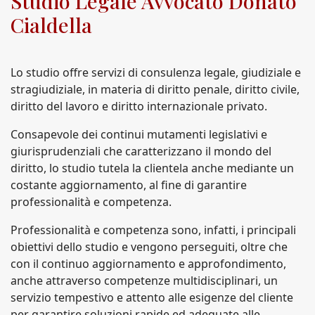
Studio Legale Avvocato Donato
Cialdella
Lo studio offre servizi di consulenza legale, giudiziale e
stragiudiziale, in materia di diritto penale, diritto civile,
diritto del lavoro e diritto internazionale privato.
Consapevole dei continui mutamenti legislativi e
giurisprudenziali che caratterizzano il mondo del
diritto, lo studio tutela la clientela anche mediante un
costante aggiornamento, al fine di garantire
professionalità e competenza.
Professionalità e competenza sono, infatti, i principali
obiettivi dello studio e vengono perseguiti, oltre che
con il continuo aggiornamento e approfondimento,
anche attraverso competenze multidisciplinari, un
servizio tempestivo e attento alle esigenze del cliente
per garantire soluzioni rapide ed adeguate alle