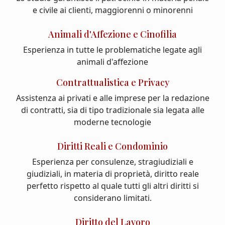
e civile ai clienti, maggiorenni o minorenni
Animali d'Affezione e Cinofilia
Esperienza in tutte le problematiche legate agli
animali d'affezione
Contrattualistica e Privacy
Assistenza ai privati e alle imprese per la redazione
di contratti, sia di tipo tradizionale sia legata alle
moderne tecnologie
Diritti Reali e Condominio
Esperienza per consulenze, stragiudiziali e
giudiziali, in materia di proprietà, diritto reale
perfetto rispetto al quale tutti gli altri diritti si
considerano limitati.
Diritto del Lavoro