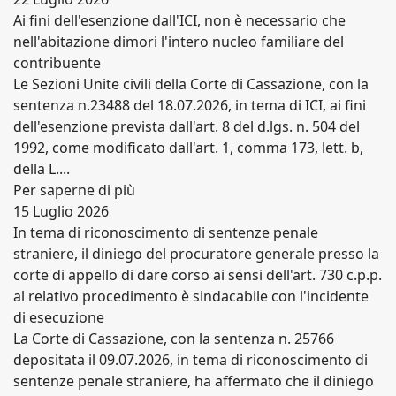
Ai fini dell'esenzione dall'ICI, non è necessario che
nell'abitazione dimori l'intero nucleo familiare del
contribuente
Le Sezioni Unite civili della Corte di Cassazione, con la
sentenza n.23488 del 18.07.2026, in tema di ICI, ai fini
dell'esenzione prevista dall'art. 8 del d.lgs. n. 504 del
1992, come modificato dall'art. 1, comma 173, lett. b,
della L....
Per saperne di più
15 Luglio 2026
In tema di riconoscimento di sentenze penale
straniere, il diniego del procuratore generale presso la
corte di appello di dare corso ai sensi dell'art. 730 c.p.p.
al relativo procedimento è sindacabile con l'incidente
di esecuzione
La Corte di Cassazione, con la sentenza n. 25766
depositata il 09.07.2026, in tema di riconoscimento di
sentenze penale straniere, ha affermato che il diniego