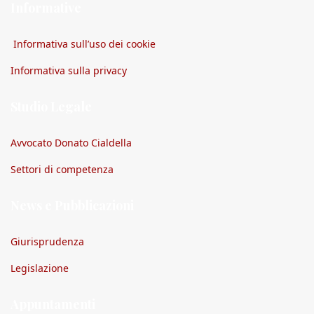
Informative
Informativa sull’uso dei cookie
Informativa sulla privacy
Studio Legale
Avvocato Donato Cialdella
Settori di competenza
News e Pubblicazioni
Giurisprudenza
Legislazione
Appuntamenti