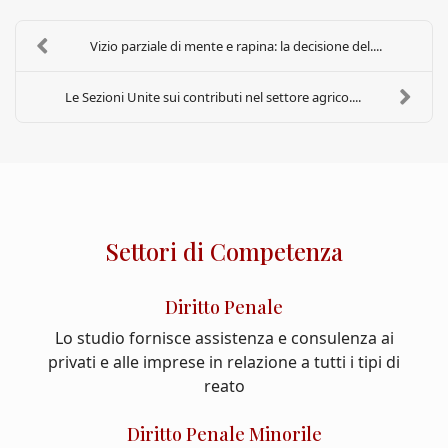
Vizio parziale di mente e rapina: la decisione del....
Le Sezioni Unite sui contributi nel settore agrico....
Settori di Competenza
Diritto Penale
Lo studio fornisce assistenza e consulenza ai
privati e alle imprese in relazione a tutti i tipi di
reato
Diritto Penale Minorile