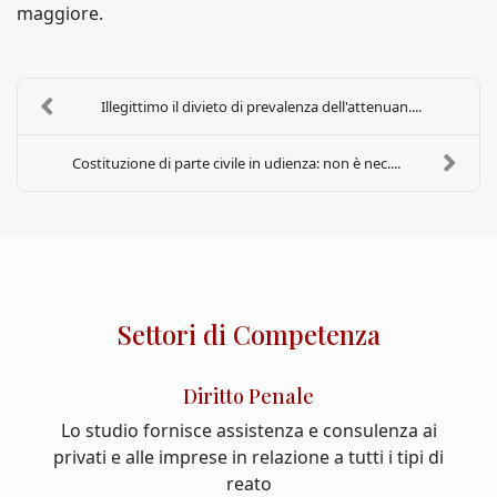
maggiore.
Illegittimo il divieto di prevalenza dell'attenuan....
Costituzione di parte civile in udienza: non è nec....
Settori di Competenza
Diritto Penale
Lo studio fornisce assistenza e consulenza ai
privati e alle imprese in relazione a tutti i tipi di
reato