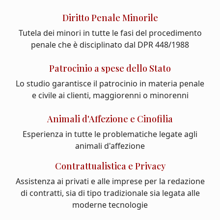
Diritto Penale Minorile
Tutela dei minori in tutte le fasi del procedimento
penale che è disciplinato dal DPR 448/1988
Patrocinio a spese dello Stato
Lo studio garantisce il patrocinio in materia penale
e civile ai clienti, maggiorenni o minorenni
Animali d'Affezione e Cinofilia
Esperienza in tutte le problematiche legate agli
animali d'affezione
Contrattualistica e Privacy
Assistenza ai privati e alle imprese per la redazione
di contratti, sia di tipo tradizionale sia legata alle
moderne tecnologie