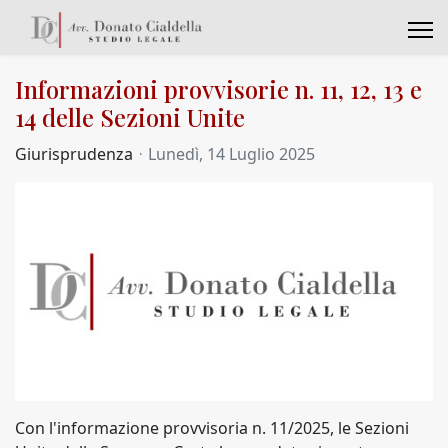
Informazioni provvisorie n. 11, 12, 13 e
14 delle Sezioni Unite
Giurisprudenza
Lunedì, 14 Luglio 2025
Con l'informazione provvisoria n. 11/2025, le Sezioni