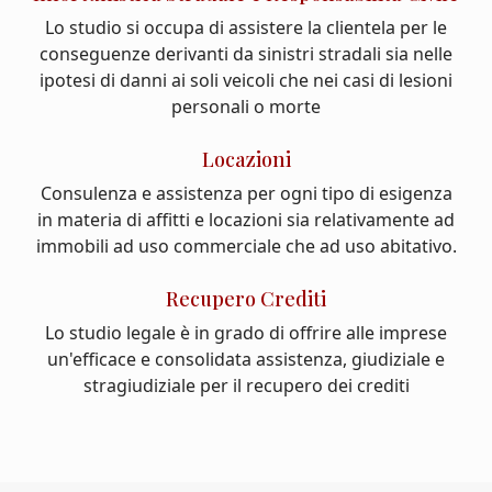
Lo studio si occupa di assistere la clientela per le
conseguenze derivanti da sinistri stradali sia nelle
ipotesi di danni ai soli veicoli che nei casi di lesioni
personali o morte
Locazioni
Consulenza e assistenza per ogni tipo di esigenza
in materia di affitti e locazioni sia relativamente ad
immobili ad uso commerciale che ad uso abitativo.
Recupero Crediti
Lo studio legale è in grado di offrire alle imprese
un'efficace e consolidata assistenza, giudiziale e
stragiudiziale per il recupero dei crediti