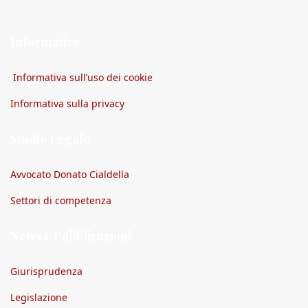
Informative
Informativa sull’uso dei cookie
Informativa sulla privacy
Studio Legale
Avvocato Donato Cialdella
Settori di competenza
News e Pubblicazioni
Giurisprudenza
Legislazione