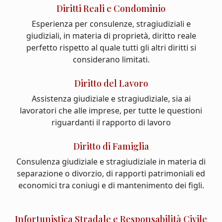
Diritti Reali e Condominio
Esperienza per consulenze, stragiudiziali e
giudiziali, in materia di proprietà, diritto reale
perfetto rispetto al quale tutti gli altri diritti si
considerano limitati.
Diritto del Lavoro
Assistenza giudiziale e stragiudiziale, sia ai
lavoratori che alle imprese, per tutte le questioni
riguardanti il rapporto di lavoro
Diritto di Famiglia
Consulenza giudiziale e stragiudiziale in materia di
separazione o divorzio, di rapporti patrimoniali ed
economici tra coniugi e di mantenimento dei figli.
Infortunistica Stradale e Responsabilità Civile