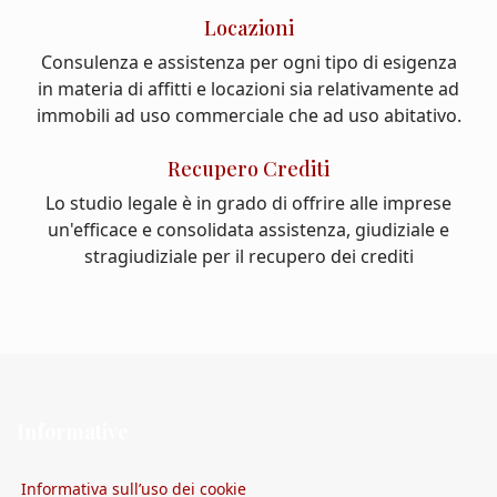
Locazioni
Consulenza e assistenza per ogni tipo di esigenza
in materia di affitti e locazioni sia relativamente ad
immobili ad uso commerciale che ad uso abitativo.
Recupero Crediti
Lo studio legale è in grado di offrire alle imprese
un'efficace e consolidata assistenza, giudiziale e
stragiudiziale per il recupero dei crediti
Informative
Informativa sull’uso dei cookie