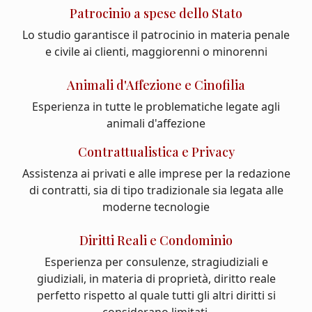
Patrocinio a spese dello Stato
Lo studio garantisce il patrocinio in materia penale
e civile ai clienti, maggiorenni o minorenni
Animali d'Affezione e Cinofilia
Esperienza in tutte le problematiche legate agli
animali d'affezione
Contrattualistica e Privacy
Assistenza ai privati e alle imprese per la redazione
di contratti, sia di tipo tradizionale sia legata alle
moderne tecnologie
Diritti Reali e Condominio
Esperienza per consulenze, stragiudiziali e
giudiziali, in materia di proprietà, diritto reale
perfetto rispetto al quale tutti gli altri diritti si