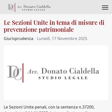
Le Sezioni Unite in tema di misure di
prevenzione patrimoniale
Giurisprudenza
Lunedì, 17 Novembre 2025
Le Sezioni Unite penali, con la sentenza n.37200,