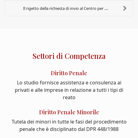
Il rigetto della richiesta di invio al Centro per ....
Settori di Competenza
Diritto Penale
Lo studio fornisce assistenza e consulenza ai
privati e alle imprese in relazione a tutti i tipi di
reato
Diritto Penale Minorile
Tutela dei minori in tutte le fasi del procedimento
penale che è disciplinato dal DPR 448/1988