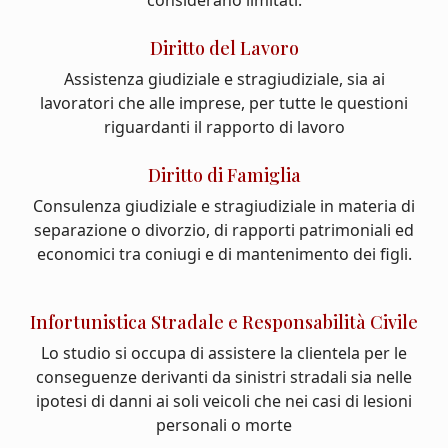
considerano limitati.
Diritto del Lavoro
Assistenza giudiziale e stragiudiziale, sia ai
lavoratori che alle imprese, per tutte le questioni
riguardanti il rapporto di lavoro
Diritto di Famiglia
Consulenza giudiziale e stragiudiziale in materia di
separazione o divorzio, di rapporti patrimoniali ed
economici tra coniugi e di mantenimento dei figli.
Infortunistica Stradale e Responsabilità Civile
Lo studio si occupa di assistere la clientela per le
conseguenze derivanti da sinistri stradali sia nelle
ipotesi di danni ai soli veicoli che nei casi di lesioni
personali o morte