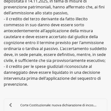
depositata il 14.11.2025, in tema di misure di
prevenzione patrimoniali, hanno affermato che, ai fini
dell'ammissione allo stato passivo,
- il credito del terzo derivante da fatto illecito
commesso in suo danno deve essere sorto
antecedentemente all'applicazione della misura
cautelare e deve essere accertato dal giudice della
cognizione entro il termine previsto per l'ammissione
ordinaria o tardiva al passivo. L'accertamento suddetto
deve, in sede penale, essere definitivo, mentre, in sede
civile, è sufficiente che sia provvisoriamente esecutivo;
- il credito per le spese giudiziali riconosciute al
danneggiato deve essere liquidato in una decisione
intervenuta prima dell'applicazione del sequestro di
prevenzione.
Corte Costituzionale: nuova dichiarazione di incos....