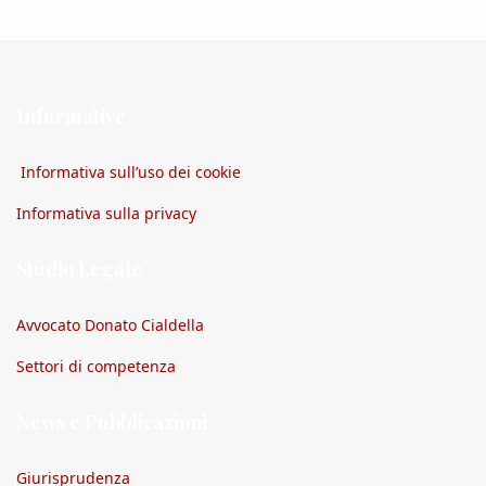
Informative
Informativa sull’uso dei cookie
Informativa sulla privacy
Studio Legale
Avvocato Donato Cialdella
Settori di competenza
News e Pubblicazioni
Giurisprudenza