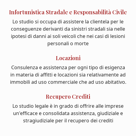
Infortunistica Stradale e Responsabilità Civile
Lo studio si occupa di assistere la clientela per le
conseguenze derivanti da sinistri stradali sia nelle
ipotesi di danni ai soli veicoli che nei casi di lesioni
personali o morte
Locazioni
Consulenza e assistenza per ogni tipo di esigenza
in materia di affitti e locazioni sia relativamente ad
immobili ad uso commerciale che ad uso abitativo.
Recupero Crediti
Lo studio legale è in grado di offrire alle imprese
un'efficace e consolidata assistenza, giudiziale e
stragiudiziale per il recupero dei crediti