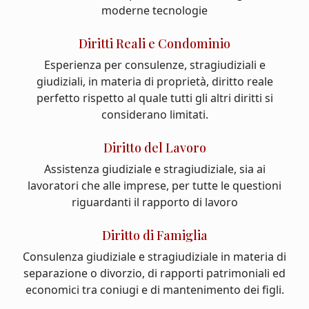
moderne tecnologie
Diritti Reali e Condominio
Esperienza per consulenze, stragiudiziali e
giudiziali, in materia di proprietà, diritto reale
perfetto rispetto al quale tutti gli altri diritti si
considerano limitati.
Diritto del Lavoro
Assistenza giudiziale e stragiudiziale, sia ai
lavoratori che alle imprese, per tutte le questioni
riguardanti il rapporto di lavoro
Diritto di Famiglia
Consulenza giudiziale e stragiudiziale in materia di
separazione o divorzio, di rapporti patrimoniali ed
economici tra coniugi e di mantenimento dei figli.