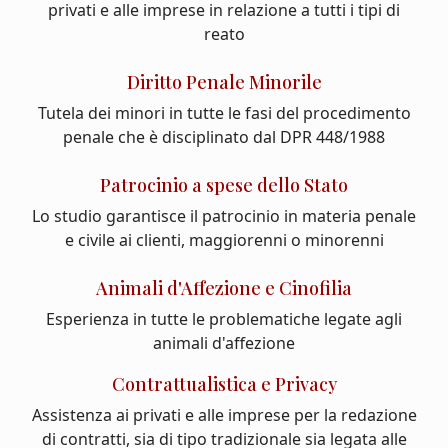
privati e alle imprese in relazione a tutti i tipi di
reato
Diritto Penale Minorile
Tutela dei minori in tutte le fasi del procedimento
penale che è disciplinato dal DPR 448/1988
Patrocinio a spese dello Stato
Lo studio garantisce il patrocinio in materia penale
e civile ai clienti, maggiorenni o minorenni
Animali d'Affezione e Cinofilia
Esperienza in tutte le problematiche legate agli
animali d'affezione
Contrattualistica e Privacy
Assistenza ai privati e alle imprese per la redazione
di contratti, sia di tipo tradizionale sia legata alle