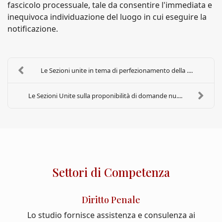
fascicolo processuale, tale da consentire l'immediata e
inequivoca individuazione del luogo in cui eseguire la
notificazione.
Le Sezioni unite in tema di perfezionamento della ....
Le Sezioni Unite sulla proponibilità di domande nu....
Settori di Competenza
Diritto Penale
Lo studio fornisce assistenza e consulenza ai