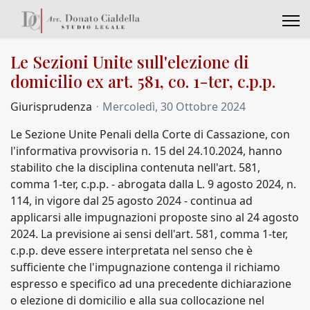
Le Sezioni Unite sull'elezione di
domicilio ex art. 581, co. 1-ter, c.p.p.
Giurisprudenza
Mercoledì, 30 Ottobre 2024
Le Sezione Unite Penali della Corte di Cassazione, con
l'informativa provvisoria n. 15 del 24.10.2024, hanno
stabilito che la disciplina contenuta nell'art. 581,
comma 1-ter, c.p.p. - abrogata dalla L. 9 agosto 2024, n.
114, in vigore dal 25 agosto 2024 - continua ad
applicarsi alle impugnazioni proposte sino al 24 agosto
2024. La previsione ai sensi dell'art. 581, comma 1-ter,
c.p.p. deve essere interpretata nel senso che è
sufficiente che l'impugnazione contenga il richiamo
espresso e specifico ad una precedente dichiarazione
o elezione di domicilio e alla sua collocazione nel