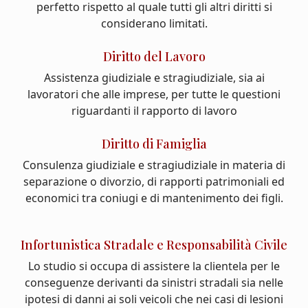
perfetto rispetto al quale tutti gli altri diritti si
considerano limitati.
Diritto del Lavoro
Assistenza giudiziale e stragiudiziale, sia ai
lavoratori che alle imprese, per tutte le questioni
riguardanti il rapporto di lavoro
Diritto di Famiglia
Consulenza giudiziale e stragiudiziale in materia di
separazione o divorzio, di rapporti patrimoniali ed
economici tra coniugi e di mantenimento dei figli.
Infortunistica Stradale e Responsabilità Civile
Lo studio si occupa di assistere la clientela per le
conseguenze derivanti da sinistri stradali sia nelle
ipotesi di danni ai soli veicoli che nei casi di lesioni