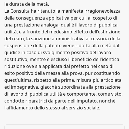
la durata della metà.
La Consulta ha ritenuto la manifesta irragionevolezza
della conseguenza applicativa per cui, al cospetto di
una prestazione analoga, qual è il lavoro di pubblica
utilità, e a fronte del medesimo effetto dell'estinzione
del reato, la sanzione amministrativa accessoria della
sospensione della patente viene ridotta alla metà dal
giudice in caso di svolgimento positivo del lavoro
sostitutivo, mentre è escluso il beneficio dell'identica
riduzione ove sia applicata dal prefetto nel caso di
esito positivo della messa alla prova, pur costituendo
quest'ultima, rispetto alla prima, misura più articolata
ed impegnativa, giacché subordinata alla prestazione
di lavoro di pubblica utilità e comportante, come visto,
condotte riparatrici da parte dell'imputato, nonché
l'affidamento dello stesso al servizio sociale.