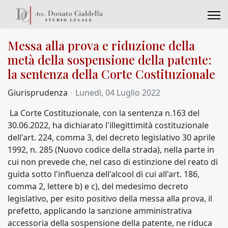
Messa alla prova e riduzione della
metà della sospensione della patente:
la sentenza della Corte Costituzionale
Giurisprudenza
Lunedì, 04 Luglio 2022
La Corte Costituzionale, con la sentenza n.163 del
30.06.2022, ha dichiarato l'illegittimità costituzionale
dell'art. 224, comma 3, del decreto legislativo 30 aprile
1992, n. 285 (Nuovo codice della strada), nella parte in
cui non prevede che, nel caso di estinzione del reato di
guida sotto l'influenza dell'alcool di cui all'art. 186,
comma 2, lettere b) e c), del medesimo decreto
legislativo, per esito positivo della messa alla prova, il
prefetto, applicando la sanzione amministrativa
accessoria della sospensione della patente, ne riduca