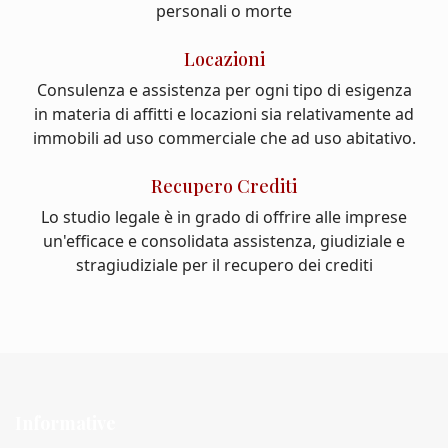
personali o morte
Locazioni
Consulenza e assistenza per ogni tipo di esigenza
in materia di affitti e locazioni sia relativamente ad
immobili ad uso commerciale che ad uso abitativo.
Recupero Crediti
Lo studio legale è in grado di offrire alle imprese
un'efficace e consolidata assistenza, giudiziale e
stragiudiziale per il recupero dei crediti
Informative