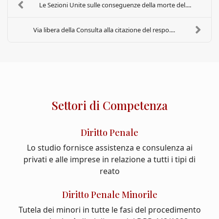
Le Sezioni Unite sulle conseguenze della morte del....
Via libera della Consulta alla citazione del respo....
Settori di Competenza
Diritto Penale
Lo studio fornisce assistenza e consulenza ai
privati e alle imprese in relazione a tutti i tipi di
reato
Diritto Penale Minorile
Tutela dei minori in tutte le fasi del procedimento