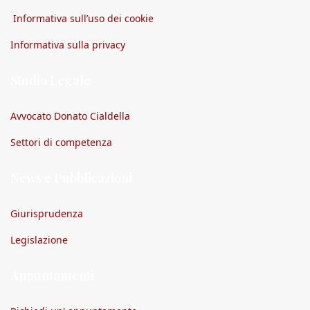
Informativa sull’uso dei cookie
Informativa sulla privacy
Studio Legale
Avvocato Donato Cialdella
Settori di competenza
News e Pubblicazioni
Giurisprudenza
Legislazione
Appuntamenti