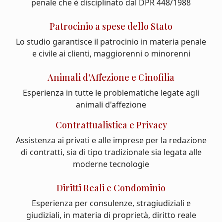
penale che è disciplinato dal DPR 448/1988
Patrocinio a spese dello Stato
Lo studio garantisce il patrocinio in materia penale
e civile ai clienti, maggiorenni o minorenni
Animali d'Affezione e Cinofilia
Esperienza in tutte le problematiche legate agli
animali d'affezione
Contrattualistica e Privacy
Assistenza ai privati e alle imprese per la redazione
di contratti, sia di tipo tradizionale sia legata alle
moderne tecnologie
Diritti Reali e Condominio
Esperienza per consulenze, stragiudiziali e
giudiziali, in materia di proprietà, diritto reale