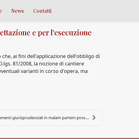
e
News
Contatti
ettazione e per l'esecuzione
e, ai fini dell'applicazione dell'obbligo di
.lgs. 81/2008, la nozione di cantiere
ventuali varianti in corso d'opera, ma
menti giurisprudenziali in malam partem poss....