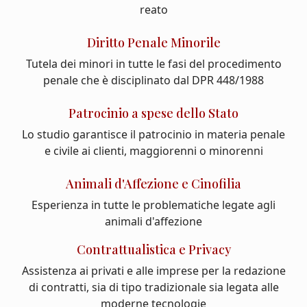
reato
Diritto Penale Minorile
Tutela dei minori in tutte le fasi del procedimento
penale che è disciplinato dal DPR 448/1988
Patrocinio a spese dello Stato
Lo studio garantisce il patrocinio in materia penale
e civile ai clienti, maggiorenni o minorenni
Animali d'Affezione e Cinofilia
Esperienza in tutte le problematiche legate agli
animali d'affezione
Contrattualistica e Privacy
Assistenza ai privati e alle imprese per la redazione
di contratti, sia di tipo tradizionale sia legata alle
moderne tecnologie