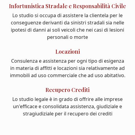
Infortunistica Stradale e Responsabilità Civile
Lo studio si occupa di assistere la clientela per le
conseguenze derivanti da sinistri stradali sia nelle
ipotesi di danni ai soli veicoli che nei casi di lesioni
personali o morte
Locazioni
Consulenza e assistenza per ogni tipo di esigenza
in materia di affitti e locazioni sia relativamente ad
immobili ad uso commerciale che ad uso abitativo.
Recupero Crediti
Lo studio legale è in grado di offrire alle imprese
un'efficace e consolidata assistenza, giudiziale e
stragiudiziale per il recupero dei crediti