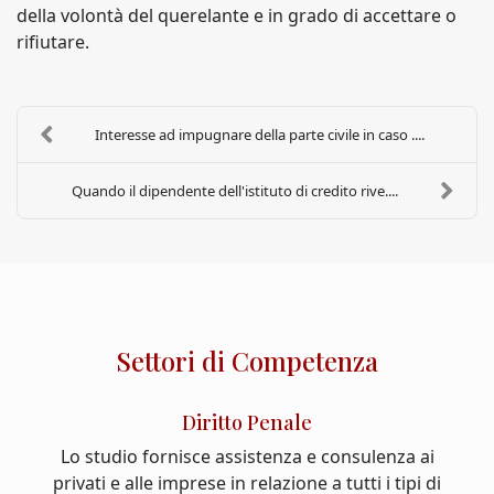
della volontà del querelante e in grado di accettare o
rifiutare.
Interesse ad impugnare della parte civile in caso ....
Quando il dipendente dell'istituto di credito rive....
Settori di Competenza
Diritto Penale
Lo studio fornisce assistenza e consulenza ai
privati e alle imprese in relazione a tutti i tipi di