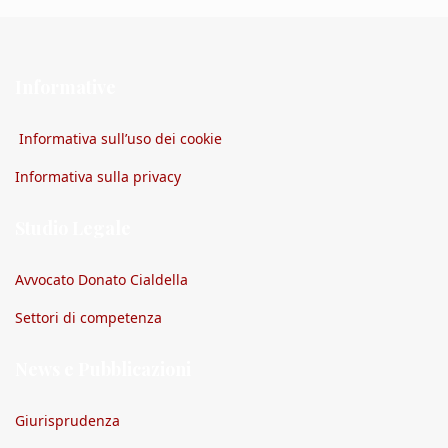
Informative
Informativa sull’uso dei cookie
Informativa sulla privacy
Studio Legale
Avvocato Donato Cialdella
Settori di competenza
News e Pubblicazioni
Giurisprudenza