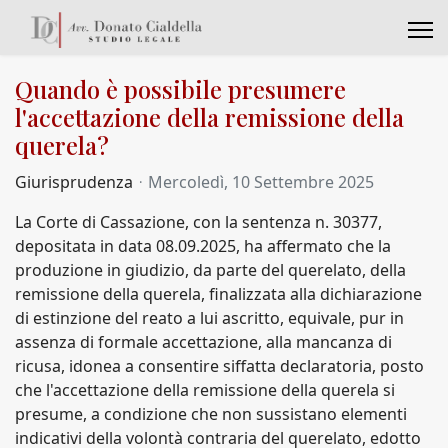
Quando è possibile presumere
l'accettazione della remissione della
querela?
Giurisprudenza
Mercoledì, 10 Settembre 2025
La Corte di Cassazione, con la sentenza n. 30377,
depositata in data 08.09.2025, ha affermato che la
produzione in giudizio, da parte del querelato, della
remissione della querela, finalizzata alla dichiarazione
di estinzione del reato a lui ascritto, equivale, pur in
assenza di formale accettazione, alla mancanza di
ricusa, idonea a consentire siffatta declaratoria, posto
che l'accettazione della remissione della querela si
presume, a condizione che non sussistano elementi
indicativi della volontà contraria del querelato, edotto