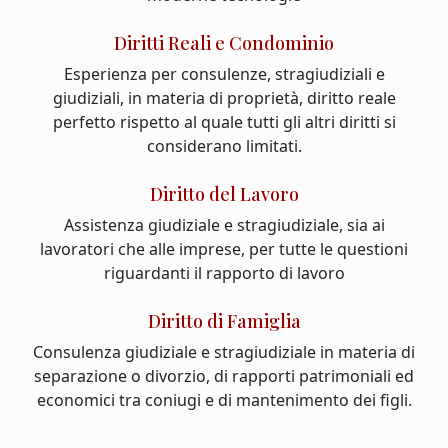
Diritti Reali e Condominio
Esperienza per consulenze, stragiudiziali e
giudiziali, in materia di proprietà, diritto reale
perfetto rispetto al quale tutti gli altri diritti si
considerano limitati.
Diritto del Lavoro
Assistenza giudiziale e stragiudiziale, sia ai
lavoratori che alle imprese, per tutte le questioni
riguardanti il rapporto di lavoro
Diritto di Famiglia
Consulenza giudiziale e stragiudiziale in materia di
separazione o divorzio, di rapporti patrimoniali ed
economici tra coniugi e di mantenimento dei figli.