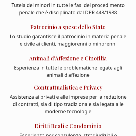
Tutela dei minori in tutte le fasi del procedimento
penale che è disciplinato dal DPR 448/1988
Patrocinio a spese dello Stato
Lo studio garantisce il patrocinio in materia penale
e civile ai clienti, maggiorenni o minorenni
Animali d'Affezione e Cinofilia
Esperienza in tutte le problematiche legate agli
animali d'affezione
Contrattualistica e Privacy
Assistenza ai privati e alle imprese per la redazione
di contratti, sia di tipo tradizionale sia legata alle
moderne tecnologie
Diritti Reali e Condominio
Esperienza per consulenze, stragiudiziali e