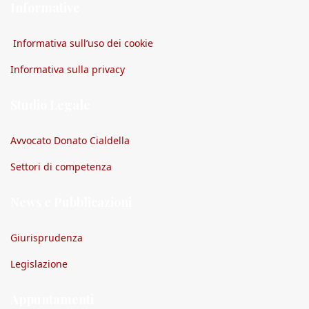
Informative
Informativa sull’uso dei cookie
Informativa sulla privacy
Studio Legale
Avvocato Donato Cialdella
Settori di competenza
News e Pubblicazioni
Giurisprudenza
Legislazione
Appuntamenti