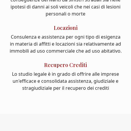
ipotesi di danni ai soli veicoli che nei casi di lesioni
personali o morte
Locazioni
Consulenza e assistenza per ogni tipo di esigenza
in materia di affitti e locazioni sia relativamente ad
immobili ad uso commerciale che ad uso abitativo.
Recupero Crediti
Lo studio legale è in grado di offrire alle imprese
un'efficace e consolidata assistenza, giudiziale e
stragiudiziale per il recupero dei crediti