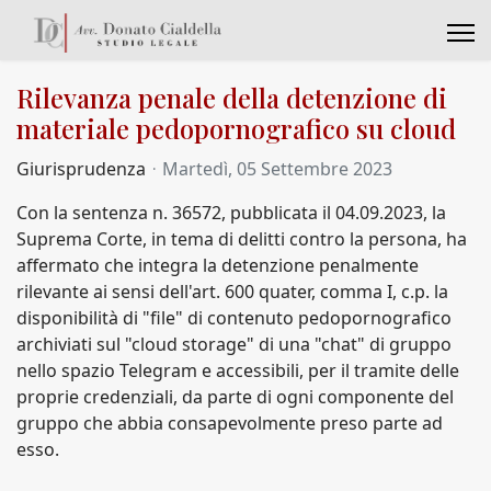
Rilevanza penale della detenzione di
materiale pedopornografico su cloud
Giurisprudenza
Martedì, 05 Settembre 2023
Con la sentenza n. 36572, pubblicata il 04.09.2023, la
Suprema Corte, in tema di delitti contro la persona, ha
affermato che integra la detenzione penalmente
rilevante ai sensi dell'art. 600 quater, comma I, c.p. la
disponibilità di "file" di contenuto pedopornografico
archiviati sul "cloud storage" di una "chat" di gruppo
nello spazio Telegram e accessibili, per il tramite delle
proprie credenziali, da parte di ogni componente del
gruppo che abbia consapevolmente preso parte ad
esso.