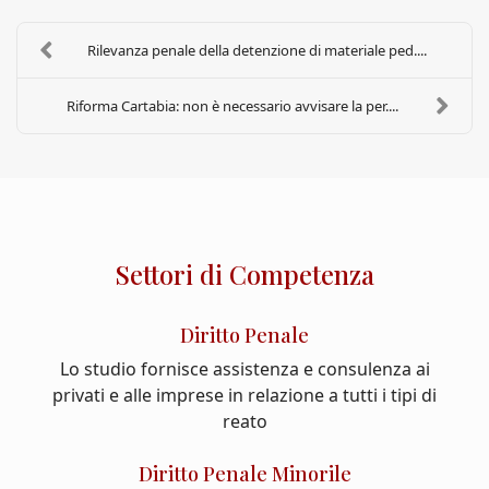
Rilevanza penale della detenzione di materiale ped....
Riforma Cartabia: non è necessario avvisare la per....
Settori di Competenza
Diritto Penale
Lo studio fornisce assistenza e consulenza ai
privati e alle imprese in relazione a tutti i tipi di
reato
Diritto Penale Minorile