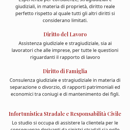
giudiziali, in materia di proprietà, diritto reale
perfetto rispetto al quale tutti gli altri diritti si
considerano limitati.
Diritto del Lavoro
Assistenza giudiziale e stragiudiziale, sia ai
lavoratori che alle imprese, per tutte le questioni
riguardanti il rapporto di lavoro
Diritto di Famiglia
Consulenza giudiziale e stragiudiziale in materia di
separazione o divorzio, di rapporti patrimoniali ed
economici tra coniugi e di mantenimento dei figli.
Infortunistica Stradale e Responsabilità Civile
Lo studio si occupa di assistere la clientela per le
conseguenze derivanti da sinistri stradali sia nelle