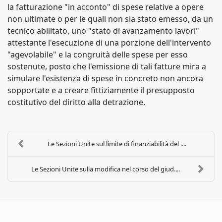
la fatturazione "in acconto" di spese relative a opere
non ultimate o per le quali non sia stato emesso, da un
tecnico abilitato, uno "stato di avanzamento lavori"
attestante l'esecuzione di una porzione dell'intervento
"agevolabile" e la congruità delle spese per esso
sostenute, posto che l'emissione di tali fatture mira a
simulare l'esistenza di spese in concreto non ancora
sopportate e a creare fittiziamente il presupposto
costitutivo del diritto alla detrazione.
Le Sezioni Unite sul limite di finanziabilità del ....
Le Sezioni Unite sulla modifica nel corso del giud....