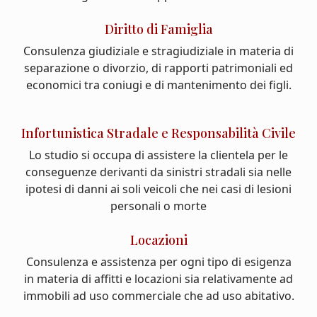
Diritto di Famiglia
Consulenza giudiziale e stragiudiziale in materia di
separazione o divorzio, di rapporti patrimoniali ed
economici tra coniugi e di mantenimento dei figli.
Infortunistica Stradale e Responsabilità Civile
Lo studio si occupa di assistere la clientela per le
conseguenze derivanti da sinistri stradali sia nelle
ipotesi di danni ai soli veicoli che nei casi di lesioni
personali o morte
Locazioni
Consulenza e assistenza per ogni tipo di esigenza
in materia di affitti e locazioni sia relativamente ad
immobili ad uso commerciale che ad uso abitativo.