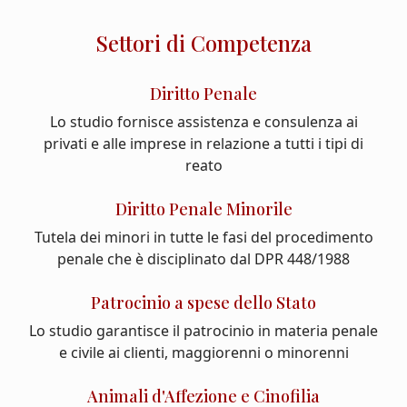
Settori di Competenza
Diritto Penale
Lo studio fornisce assistenza e consulenza ai
privati e alle imprese in relazione a tutti i tipi di
reato
Diritto Penale Minorile
Tutela dei minori in tutte le fasi del procedimento
penale che è disciplinato dal DPR 448/1988
Patrocinio a spese dello Stato
Lo studio garantisce il patrocinio in materia penale
e civile ai clienti, maggiorenni o minorenni
Animali d'Affezione e Cinofilia