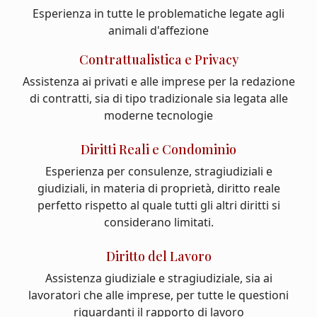
Esperienza in tutte le problematiche legate agli
animali d'affezione
Contrattualistica e Privacy
Assistenza ai privati e alle imprese per la redazione
di contratti, sia di tipo tradizionale sia legata alle
moderne tecnologie
Diritti Reali e Condominio
Esperienza per consulenze, stragiudiziali e
giudiziali, in materia di proprietà, diritto reale
perfetto rispetto al quale tutti gli altri diritti si
considerano limitati.
Diritto del Lavoro
Assistenza giudiziale e stragiudiziale, sia ai
lavoratori che alle imprese, per tutte le questioni
riguardanti il rapporto di lavoro