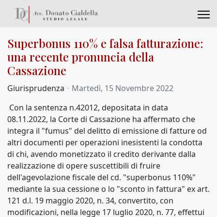
Superbonus 110% e falsa fatturazione:
una recente pronuncia della
Cassazione
Giurisprudenza
Martedì, 15 Novembre 2022
Con la sentenza n.42012, depositata in data
08.11.2022, la Corte di Cassazione ha affermato che
integra il "fumus" del delitto di emissione di fatture od
altri documenti per operazioni inesistenti la condotta
di chi, avendo monetizzato il credito derivante dalla
realizzazione di opere suscettibili di fruire
dell'agevolazione fiscale del cd. "superbonus 110%"
mediante la sua cessione o lo "sconto in fattura" ex art.
121 d.l. 19 maggio 2020, n. 34, convertito, con
modificazioni, nella legge 17 luglio 2020, n. 77, effettui