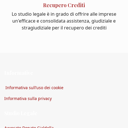
Recupero Crediti
Lo studio legale è in grado di offrire alle imprese
un'efficace e consolidata assistenza, giudiziale e
stragiudiziale per il recupero dei crediti
Informative
Informativa sull’uso dei cookie
Informativa sulla privacy
Studio Legale
Avvocato Donato Cialdella