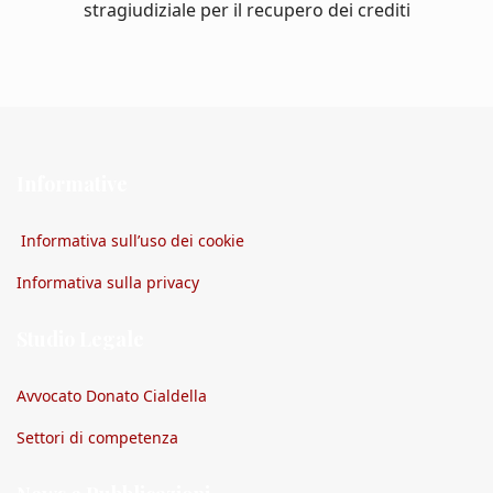
stragiudiziale per il recupero dei crediti
Informative
Informativa sull’uso dei cookie
Informativa sulla privacy
Studio Legale
Avvocato Donato Cialdella
Settori di competenza