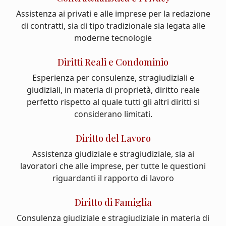
Assistenza ai privati e alle imprese per la redazione
di contratti, sia di tipo tradizionale sia legata alle
moderne tecnologie
Diritti Reali e Condominio
Esperienza per consulenze, stragiudiziali e
giudiziali, in materia di proprietà, diritto reale
perfetto rispetto al quale tutti gli altri diritti si
considerano limitati.
Diritto del Lavoro
Assistenza giudiziale e stragiudiziale, sia ai
lavoratori che alle imprese, per tutte le questioni
riguardanti il rapporto di lavoro
Diritto di Famiglia
Consulenza giudiziale e stragiudiziale in materia di