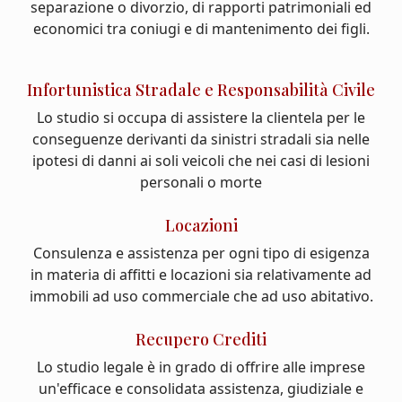
separazione o divorzio, di rapporti patrimoniali ed
economici tra coniugi e di mantenimento dei figli.
Infortunistica Stradale e Responsabilità Civile
Lo studio si occupa di assistere la clientela per le
conseguenze derivanti da sinistri stradali sia nelle
ipotesi di danni ai soli veicoli che nei casi di lesioni
personali o morte
Locazioni
Consulenza e assistenza per ogni tipo di esigenza
in materia di affitti e locazioni sia relativamente ad
immobili ad uso commerciale che ad uso abitativo.
Recupero Crediti
Lo studio legale è in grado di offrire alle imprese
un'efficace e consolidata assistenza, giudiziale e