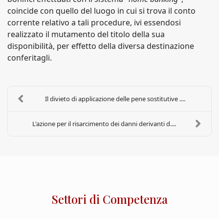
coincide con quello del luogo in cui si trova il conto
corrente relativo a tali procedure, ivi essendosi
realizzato il mutamento del titolo della sua
disponibilità, per effetto della diversa destinazione
conferitagli.
Il divieto di applicazione delle pene sostitutive ....
L'azione per il risarcimento dei danni derivanti d....
Settori di Competenza