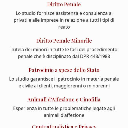
Diritto Penale
Lo studio fornisce assistenza e consulenza ai
privati e alle imprese in relazione a tutti i tipi di
reato
Diritto Penale Minorile
Tutela dei minori in tutte le fasi del procedimento
penale che è disciplinato dal DPR 448/1988
Patrocinio a spese dello Stato
Lo studio garantisce il patrocinio in materia penale
e civile ai clienti, maggiorenni o minorenni
Animali d'Affezione e Cinofilia
Esperienza in tutte le problematiche legate agli
animali d'affezione
Contrattualistica e Privacy