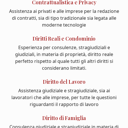
Contrattualistica e Privacy
Assistenza ai privati e alle imprese per la redazione
di contratti, sia di tipo tradizionale sia legata alle
moderne tecnologie
Diritti Reali e Condominio
Esperienza per consulenze, stragiudiziali e
giudiziali, in materia di proprietà, diritto reale
perfetto rispetto al quale tutti gli altri diritti si
considerano limitati.
Diritto del Lavoro
Assistenza giudiziale e stragiudiziale, sia ai
lavoratori che alle imprese, per tutte le questioni
riguardanti il rapporto di lavoro
Diritto di Famiglia
Consulenza giudiziale e stragiudiziale in materia di