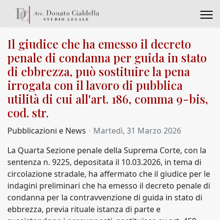
Il giudice che ha emesso il decreto
penale di condanna per guida in stato
di ebbrezza, può sostituire la pena
irrogata con il lavoro di pubblica
utilità di cui all'art. 186, comma 9-bis,
cod. str.
Pubblicazioni e News
Martedì, 31 Marzo 2026
La Quarta Sezione penale della Suprema Corte, con la
sentenza n. 9225, depositata il 10.03.2026, in tema di
circolazione stradale, ha affermato che il giudice per le
indagini preliminari che ha emesso il decreto penale di
condanna per la contravvenzione di guida in stato di
ebbrezza, previa rituale istanza di parte e