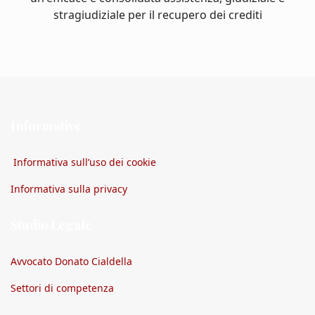
stragiudiziale per il recupero dei crediti
Informative
Informativa sull’uso dei cookie
Informativa sulla privacy
Studio Legale
Avvocato Donato Cialdella
Settori di competenza