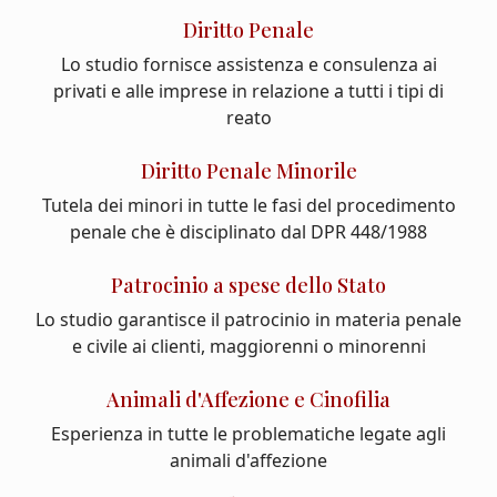
Diritto Penale
Lo studio fornisce assistenza e consulenza ai
privati e alle imprese in relazione a tutti i tipi di
reato
Diritto Penale Minorile
Tutela dei minori in tutte le fasi del procedimento
penale che è disciplinato dal DPR 448/1988
Patrocinio a spese dello Stato
Lo studio garantisce il patrocinio in materia penale
e civile ai clienti, maggiorenni o minorenni
Animali d'Affezione e Cinofilia
Esperienza in tutte le problematiche legate agli
animali d'affezione