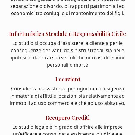
separazione o divorzio, di rapporti patrimoniali ed
economici tra coniugi e di mantenimento dei figli.
Infortunistica Stradale e Responsabilità Civile
Lo studio si occupa di assistere la clientela per le
conseguenze derivanti da sinistri stradali sia nelle
ipotesi di danni ai soli veicoli che nei casi di lesioni
personali o morte
Locazioni
Consulenza e assistenza per ogni tipo di esigenza
in materia di affitti e locazioni sia relativamente ad
immobili ad uso commerciale che ad uso abitativo.
Recupero Crediti
Lo studio legale è in grado di offrire alle imprese
un'efficace e consolidata assistenza, giudiziale e