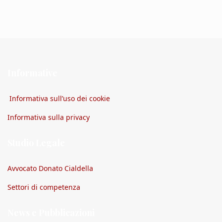
Informative
Informativa sull’uso dei cookie
Informativa sulla privacy
Studio Legale
Avvocato Donato Cialdella
Settori di competenza
News e Pubblicazioni