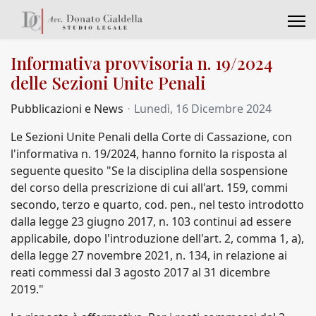
Informativa provvisoria n. 19/2024
delle Sezioni Unite Penali
Pubblicazioni e News
Lunedì, 16 Dicembre 2024
Le Sezioni Unite Penali della Corte di Cassazione, con
l'informativa n. 19/2024, hanno fornito la risposta al
seguente quesito "Se la disciplina della sospensione
del corso della prescrizione di cui all'art. 159, commi
secondo, terzo e quarto, cod. pen., nel testo introdotto
dalla legge 23 giugno 2017, n. 103 continui ad essere
applicabile, dopo l'introduzione dell'art. 2, comma 1, a),
della legge 27 novembre 2021, n. 134, in relazione ai
reati commessi dal 3 agosto 2017 al 31 dicembre
2019."