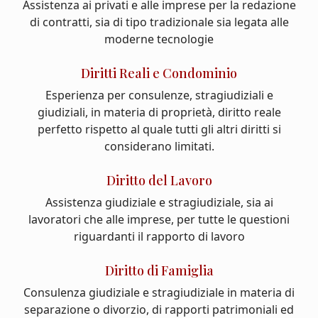
Assistenza ai privati e alle imprese per la redazione
di contratti, sia di tipo tradizionale sia legata alle
moderne tecnologie
Diritti Reali e Condominio
Esperienza per consulenze, stragiudiziali e
giudiziali, in materia di proprietà, diritto reale
perfetto rispetto al quale tutti gli altri diritti si
considerano limitati.
Diritto del Lavoro
Assistenza giudiziale e stragiudiziale, sia ai
lavoratori che alle imprese, per tutte le questioni
riguardanti il rapporto di lavoro
Diritto di Famiglia
Consulenza giudiziale e stragiudiziale in materia di
separazione o divorzio, di rapporti patrimoniali ed