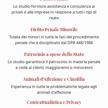
Lo studio fornisce assistenza e consulenza ai
privati e alle imprese in relazione a tutti i tipi di
reato
Diritto Penale Minorile
Tutela dei minori in tutte le fasi del procedimento
penale che è disciplinato dal DPR 448/1988
Patrocinio a spese dello Stato
Lo studio garantisce il patrocinio in materia penale
e civile ai clienti, maggiorenni o minorenni
Animali d'Affezione e Cinofilia
Esperienza in tutte le problematiche legate agli
animali d'affezione
Contrattualistica e Privacy