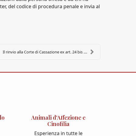
ter, del codice di procedura penale e invia al
Il rinvio alla Corte di Cassazione ex art. 24 bis ....
lo
Animali d'Affezione e
Cinofilia
Esperienza in tutte le