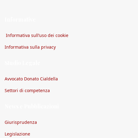
Informative
Informativa sull’uso dei cookie
Informativa sulla privacy
Studio Legale
Avvocato Donato Cialdella
Settori di competenza
News e Pubblicazioni
Giurisprudenza
Legislazione