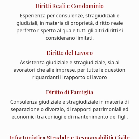
Diritti Reali e Condominio
Esperienza per consulenze, stragiudiziali e
giudiziali, in materia di proprietà, diritto reale
perfetto rispetto al quale tutti gli altri diritti si
considerano limitati.
Diritto del Lavoro
Assistenza giudiziale e stragiudiziale, sia ai
lavoratori che alle imprese, per tutte le questioni
riguardanti il rapporto di lavoro
Diritto di Famiglia
Consulenza giudiziale e stragiudiziale in materia di
separazione o divorzio, di rapporti patrimoniali ed
economici tra coniugi e di mantenimento dei figli.
Infortunistica Stradale e Responsabilità Civile