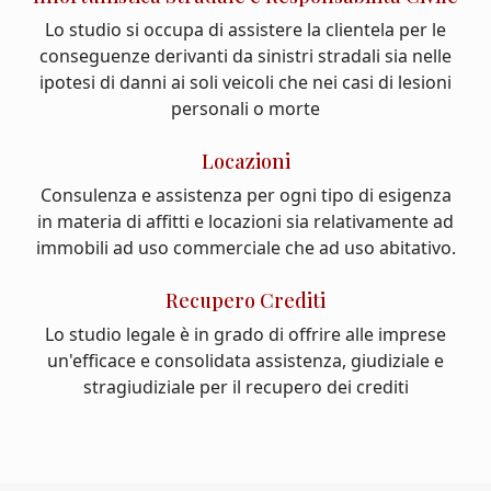
Lo studio si occupa di assistere la clientela per le
conseguenze derivanti da sinistri stradali sia nelle
ipotesi di danni ai soli veicoli che nei casi di lesioni
personali o morte
Locazioni
Consulenza e assistenza per ogni tipo di esigenza
in materia di affitti e locazioni sia relativamente ad
immobili ad uso commerciale che ad uso abitativo.
Recupero Crediti
Lo studio legale è in grado di offrire alle imprese
un'efficace e consolidata assistenza, giudiziale e
stragiudiziale per il recupero dei crediti