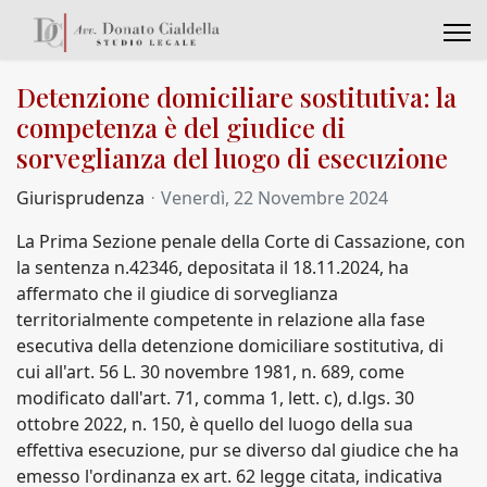
Detenzione domiciliare sostitutiva: la
competenza è del giudice di
sorveglianza del luogo di esecuzione
Giurisprudenza
Venerdì, 22 Novembre 2024
La Prima Sezione penale della Corte di Cassazione, con
la sentenza n.42346, depositata il 18.11.2024, ha
affermato che il giudice di sorveglianza
territorialmente competente in relazione alla fase
esecutiva della detenzione domiciliare sostitutiva, di
cui all'art. 56 L. 30 novembre 1981, n. 689, come
modificato dall'art. 71, comma 1, lett. c), d.lgs. 30
ottobre 2022, n. 150, è quello del luogo della sua
effettiva esecuzione, pur se diverso dal giudice che ha
emesso l'ordinanza ex art. 62 legge citata, indicativa