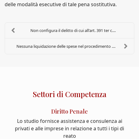
delle modalità esecutive di tale pena sostitutiva.
Non configura il delitto di cui all'art. 391 ter c....
Nessuna liquidazione delle spese nel procedimento ....
Settori di Competenza
Diritto Penale
Lo studio fornisce assistenza e consulenza ai
privati e alle imprese in relazione a tutti i tipi di
reato