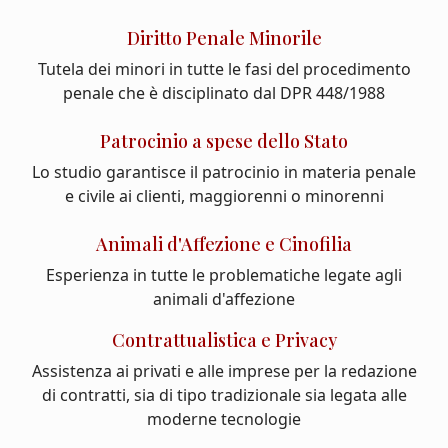
Diritto Penale Minorile
Tutela dei minori in tutte le fasi del procedimento
penale che è disciplinato dal DPR 448/1988
Patrocinio a spese dello Stato
Lo studio garantisce il patrocinio in materia penale
e civile ai clienti, maggiorenni o minorenni
Animali d'Affezione e Cinofilia
Esperienza in tutte le problematiche legate agli
animali d'affezione
Contrattualistica e Privacy
Assistenza ai privati e alle imprese per la redazione
di contratti, sia di tipo tradizionale sia legata alle
moderne tecnologie