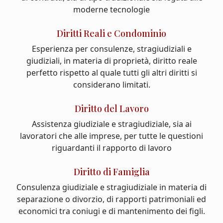
moderne tecnologie
Diritti Reali e Condominio
Esperienza per consulenze, stragiudiziali e
giudiziali, in materia di proprietà, diritto reale
perfetto rispetto al quale tutti gli altri diritti si
considerano limitati.
Diritto del Lavoro
Assistenza giudiziale e stragiudiziale, sia ai
lavoratori che alle imprese, per tutte le questioni
riguardanti il rapporto di lavoro
Diritto di Famiglia
Consulenza giudiziale e stragiudiziale in materia di
separazione o divorzio, di rapporti patrimoniali ed
economici tra coniugi e di mantenimento dei figli.