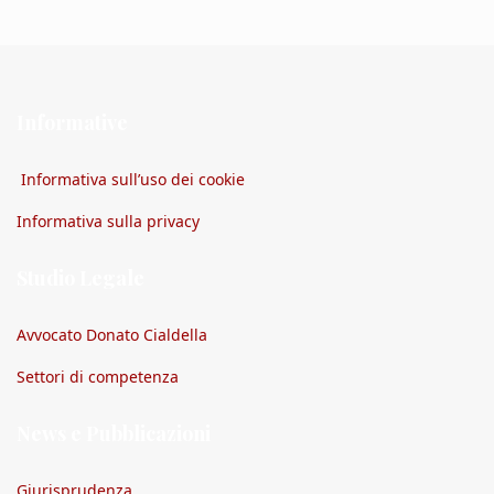
Informative
Informativa sull’uso dei cookie
Informativa sulla privacy
Studio Legale
Avvocato Donato Cialdella
Settori di competenza
News e Pubblicazioni
Giurisprudenza