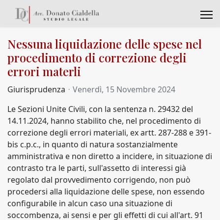
Nessuna liquidazione delle spese nel
procedimento di correzione degli
errori materli
Giurisprudenza
Venerdì, 15 Novembre 2024
Le Sezioni Unite Civili, con la sentenza n. 29432 del
14.11.2024, hanno stabilito che, nel procedimento di
correzione degli errori materiali, ex artt. 287-288 e 391-
bis c.p.c., in quanto di natura sostanzialmente
amministrativa e non diretto a incidere, in situazione di
contrasto tra le parti, sull'assetto di interessi già
regolato dal provvedimento corrigendo, non può
procedersi alla liquidazione delle spese, non essendo
configurabile in alcun caso una situazione di
soccombenza, ai sensi e per gli effetti di cui all'art. 91