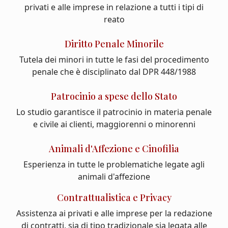
privati e alle imprese in relazione a tutti i tipi di
reato
Diritto Penale Minorile
Tutela dei minori in tutte le fasi del procedimento
penale che è disciplinato dal DPR 448/1988
Patrocinio a spese dello Stato
Lo studio garantisce il patrocinio in materia penale
e civile ai clienti, maggiorenni o minorenni
Animali d'Affezione e Cinofilia
Esperienza in tutte le problematiche legate agli
animali d'affezione
Contrattualistica e Privacy
Assistenza ai privati e alle imprese per la redazione
di contratti, sia di tipo tradizionale sia legata alle