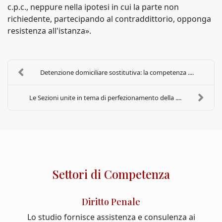
c.p.c., neppure nella ipotesi in cui la parte non
richiedente, partecipando al contraddittorio, opponga
resistenza all'istanza».
Detenzione domiciliare sostitutiva: la competenza ....
Le Sezioni unite in tema di perfezionamento della ....
Settori di Competenza
Diritto Penale
Lo studio fornisce assistenza e consulenza ai