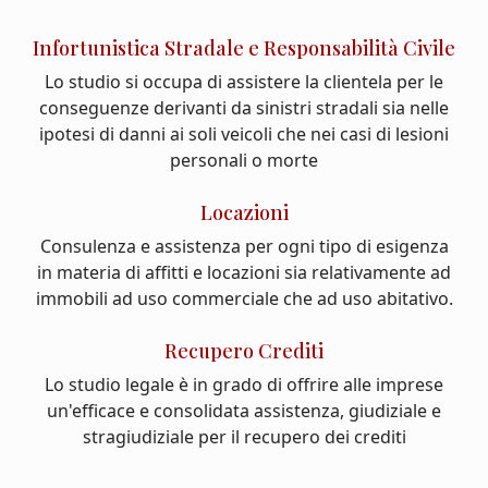
Infortunistica Stradale e Responsabilità Civile
Lo studio si occupa di assistere la clientela per le
conseguenze derivanti da sinistri stradali sia nelle
ipotesi di danni ai soli veicoli che nei casi di lesioni
personali o morte
Locazioni
Consulenza e assistenza per ogni tipo di esigenza
in materia di affitti e locazioni sia relativamente ad
immobili ad uso commerciale che ad uso abitativo.
Recupero Crediti
Lo studio legale è in grado di offrire alle imprese
un'efficace e consolidata assistenza, giudiziale e
stragiudiziale per il recupero dei crediti