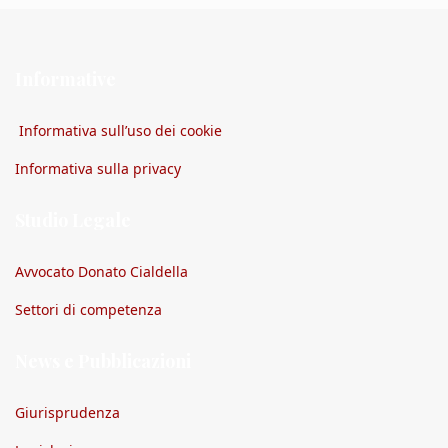
Informative
Informativa sull’uso dei cookie
Informativa sulla privacy
Studio Legale
Avvocato Donato Cialdella
Settori di competenza
News e Pubblicazioni
Giurisprudenza