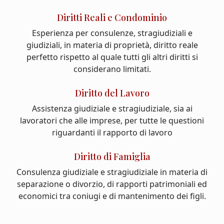
Diritti Reali e Condominio
Esperienza per consulenze, stragiudiziali e
giudiziali, in materia di proprietà, diritto reale
perfetto rispetto al quale tutti gli altri diritti si
considerano limitati.
Diritto del Lavoro
Assistenza giudiziale e stragiudiziale, sia ai
lavoratori che alle imprese, per tutte le questioni
riguardanti il rapporto di lavoro
Diritto di Famiglia
Consulenza giudiziale e stragiudiziale in materia di
separazione o divorzio, di rapporti patrimoniali ed
economici tra coniugi e di mantenimento dei figli.