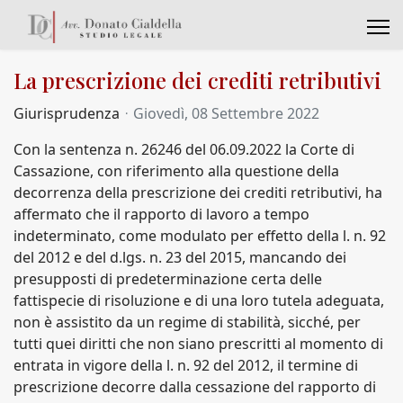
La prescrizione dei crediti retributivi
Giurisprudenza
Giovedì, 08 Settembre 2022
Con la sentenza n. 26246 del 06.09.2022 la Corte di
Cassazione, con riferimento alla questione della
decorrenza della prescrizione dei crediti retributivi, ha
affermato che il rapporto di lavoro a tempo
indeterminato, come modulato per effetto della l. n. 92
del 2012 e del d.lgs. n. 23 del 2015, mancando dei
presupposti di predeterminazione certa delle
fattispecie di risoluzione e di una loro tutela adeguata,
non è assistito da un regime di stabilità, sicché, per
tutti quei diritti che non siano prescritti al momento di
entrata in vigore della l. n. 92 del 2012, il termine di
prescrizione decorre dalla cessazione del rapporto di