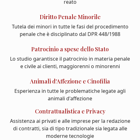
reato
Diritto Penale Minorile
Tutela dei minori in tutte le fasi del procedimento
penale che è disciplinato dal DPR 448/1988
Patrocinio a spese dello Stato
Lo studio garantisce il patrocinio in materia penale
e civile ai clienti, maggiorenni o minorenni
Animali d'Affezione e Cinofilia
Esperienza in tutte le problematiche legate agli
animali d'affezione
Contrattualistica e Privacy
Assistenza ai privati e alle imprese per la redazione
di contratti, sia di tipo tradizionale sia legata alle
moderne tecnologie