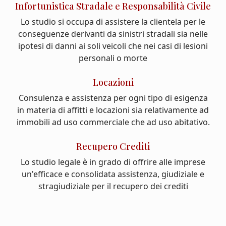
Infortunistica Stradale e Responsabilità Civile
Lo studio si occupa di assistere la clientela per le
conseguenze derivanti da sinistri stradali sia nelle
ipotesi di danni ai soli veicoli che nei casi di lesioni
personali o morte
Locazioni
Consulenza e assistenza per ogni tipo di esigenza
in materia di affitti e locazioni sia relativamente ad
immobili ad uso commerciale che ad uso abitativo.
Recupero Crediti
Lo studio legale è in grado di offrire alle imprese
un'efficace e consolidata assistenza, giudiziale e
stragiudiziale per il recupero dei crediti