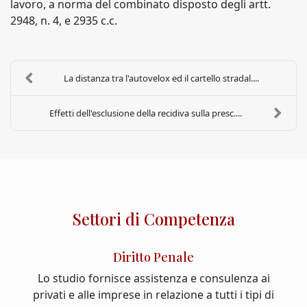
lavoro, a norma del combinato disposto degli artt.
2948, n. 4, e 2935 c.c.
La distanza tra l'autovelox ed il cartello stradal....
Effetti dell'esclusione della recidiva sulla presc....
Settori di Competenza
Diritto Penale
Lo studio fornisce assistenza e consulenza ai
privati e alle imprese in relazione a tutti i tipi di