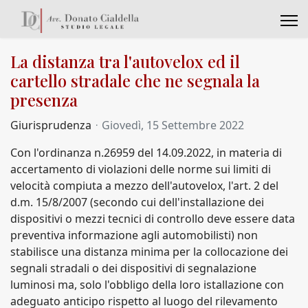
La distanza tra l'autovelox ed il
cartello stradale che ne segnala la
presenza
Giurisprudenza
Giovedì, 15 Settembre 2022
Con l'ordinanza n.26959 del 14.09.2022, in materia di
accertamento di violazioni delle norme sui limiti di
velocità compiuta a mezzo dell'autovelox, l'art. 2 del
d.m. 15/8/2007 (secondo cui dell'installazione dei
dispositivi o mezzi tecnici di controllo deve essere data
preventiva informazione agli automobilisti) non
stabilisce una distanza minima per la collocazione dei
segnali stradali o dei dispositivi di segnalazione
luminosi ma, solo l'obbligo della loro istallazione con
adeguato anticipo rispetto al luogo del rilevamento