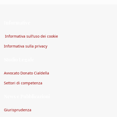
Informative
Informativa sull’uso dei cookie
Informativa sulla privacy
Studio Legale
Avvocato Donato Cialdella
Settori di competenza
News e Pubblicazioni
Giurisprudenza