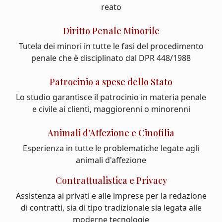
reato
Diritto Penale Minorile
Tutela dei minori in tutte le fasi del procedimento
penale che è disciplinato dal DPR 448/1988
Patrocinio a spese dello Stato
Lo studio garantisce il patrocinio in materia penale
e civile ai clienti, maggiorenni o minorenni
Animali d'Affezione e Cinofilia
Esperienza in tutte le problematiche legate agli
animali d'affezione
Contrattualistica e Privacy
Assistenza ai privati e alle imprese per la redazione
di contratti, sia di tipo tradizionale sia legata alle
moderne tecnologie