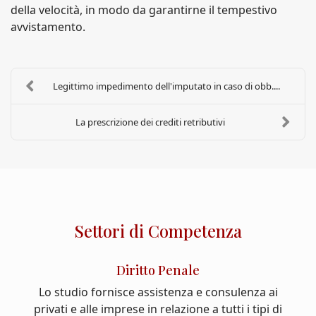
della velocità, in modo da garantirne il tempestivo
avvistamento.
Legittimo impedimento dell'imputato in caso di obb....
La prescrizione dei crediti retributivi
Settori di Competenza
Diritto Penale
Lo studio fornisce assistenza e consulenza ai
privati e alle imprese in relazione a tutti i tipi di