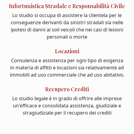
Infortunistica Stradale e Responsabilità Civile
Lo studio si occupa di assistere la clientela per le
conseguenze derivanti da sinistri stradali sia nelle
ipotesi di danni ai soli veicoli che nei casi di lesioni
personali o morte
Locazioni
Consulenza e assistenza per ogni tipo di esigenza
in materia di affitti e locazioni sia relativamente ad
immobili ad uso commerciale che ad uso abitativo.
Recupero Crediti
Lo studio legale è in grado di offrire alle imprese
un'efficace e consolidata assistenza, giudiziale e
stragiudiziale per il recupero dei crediti