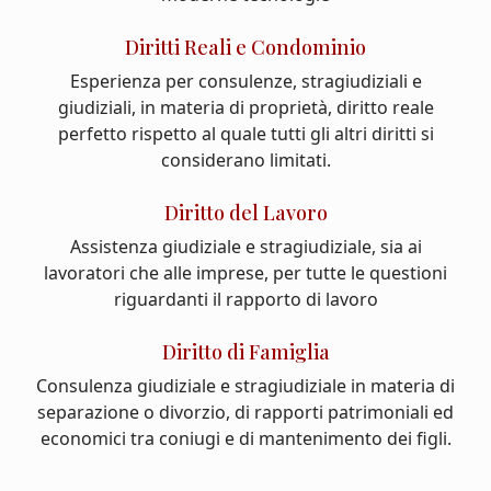
Diritti Reali e Condominio
Esperienza per consulenze, stragiudiziali e
giudiziali, in materia di proprietà, diritto reale
perfetto rispetto al quale tutti gli altri diritti si
considerano limitati.
Diritto del Lavoro
Assistenza giudiziale e stragiudiziale, sia ai
lavoratori che alle imprese, per tutte le questioni
riguardanti il rapporto di lavoro
Diritto di Famiglia
Consulenza giudiziale e stragiudiziale in materia di
separazione o divorzio, di rapporti patrimoniali ed
economici tra coniugi e di mantenimento dei figli.