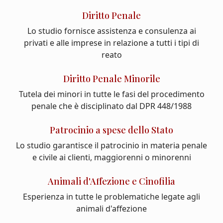
Diritto Penale
Lo studio fornisce assistenza e consulenza ai
privati e alle imprese in relazione a tutti i tipi di
reato
Diritto Penale Minorile
Tutela dei minori in tutte le fasi del procedimento
penale che è disciplinato dal DPR 448/1988
Patrocinio a spese dello Stato
Lo studio garantisce il patrocinio in materia penale
e civile ai clienti, maggiorenni o minorenni
Animali d'Affezione e Cinofilia
Esperienza in tutte le problematiche legate agli
animali d'affezione