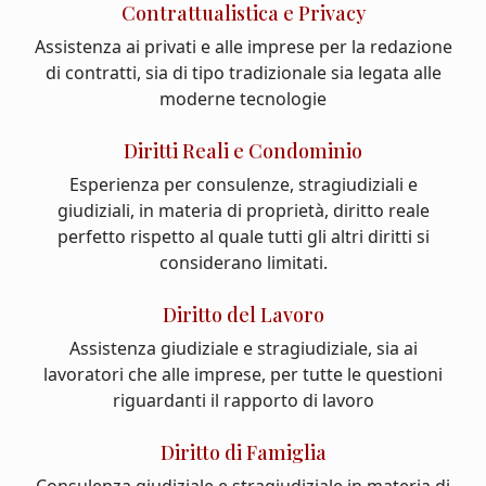
Contrattualistica e Privacy
Assistenza ai privati e alle imprese per la redazione
di contratti, sia di tipo tradizionale sia legata alle
moderne tecnologie
Diritti Reali e Condominio
Esperienza per consulenze, stragiudiziali e
giudiziali, in materia di proprietà, diritto reale
perfetto rispetto al quale tutti gli altri diritti si
considerano limitati.
Diritto del Lavoro
Assistenza giudiziale e stragiudiziale, sia ai
lavoratori che alle imprese, per tutte le questioni
riguardanti il rapporto di lavoro
Diritto di Famiglia