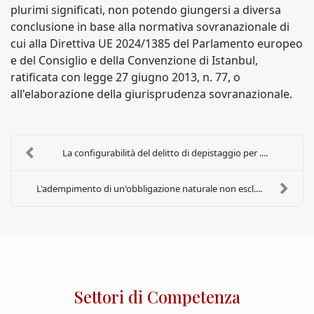
plurimi significati, non potendo giungersi a diversa
conclusione in base alla normativa sovranazionale di
cui alla Direttiva UE 2024/1385 del Parlamento europeo
e del Consiglio e della Convenzione di Istanbul,
ratificata con legge 27 giugno 2013, n. 77, o
all'elaborazione della giurisprudenza sovranazionale.
La configurabilità del delitto di depistaggio per ....
L'adempimento di un'obbligazione naturale non escl....
Settori di Competenza