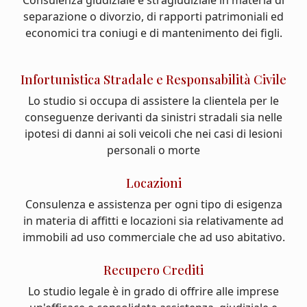
Consulenza giudiziale e stragiudiziale in materia di
separazione o divorzio, di rapporti patrimoniali ed
economici tra coniugi e di mantenimento dei figli.
Infortunistica Stradale e Responsabilità Civile
Lo studio si occupa di assistere la clientela per le
conseguenze derivanti da sinistri stradali sia nelle
ipotesi di danni ai soli veicoli che nei casi di lesioni
personali o morte
Locazioni
Consulenza e assistenza per ogni tipo di esigenza
in materia di affitti e locazioni sia relativamente ad
immobili ad uso commerciale che ad uso abitativo.
Recupero Crediti
Lo studio legale è in grado di offrire alle imprese