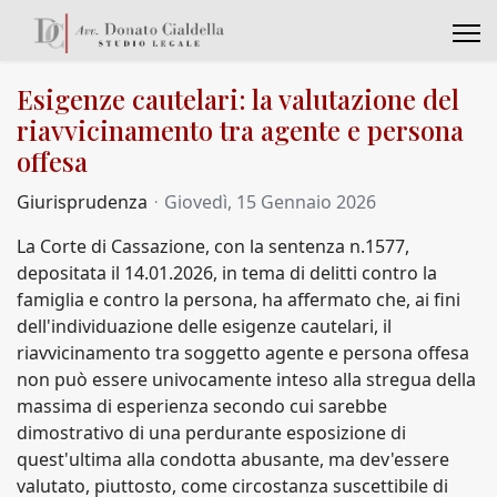
Esigenze cautelari: la valutazione del
riavvicinamento tra agente e persona
offesa
Giurisprudenza
Giovedì, 15 Gennaio 2026
La Corte di Cassazione, con la sentenza n.1577,
depositata il 14.01.2026, in tema di delitti contro la
famiglia e contro la persona, ha affermato che, ai fini
dell'individuazione delle esigenze cautelari, il
riavvicinamento tra soggetto agente e persona offesa
non può essere univocamente inteso alla stregua della
massima di esperienza secondo cui sarebbe
dimostrativo di una perdurante esposizione di
quest'ultima alla condotta abusante, ma dev'essere
valutato, piuttosto, come circostanza suscettibile di