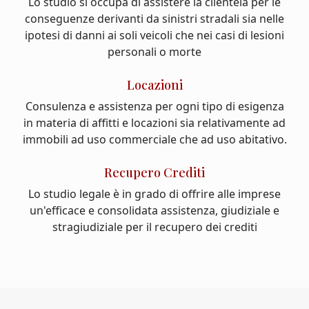
Lo studio si occupa di assistere la clientela per le
conseguenze derivanti da sinistri stradali sia nelle
ipotesi di danni ai soli veicoli che nei casi di lesioni
personali o morte
Locazioni
Consulenza e assistenza per ogni tipo di esigenza
in materia di affitti e locazioni sia relativamente ad
immobili ad uso commerciale che ad uso abitativo.
Recupero Crediti
Lo studio legale è in grado di offrire alle imprese
un'efficace e consolidata assistenza, giudiziale e
stragiudiziale per il recupero dei crediti