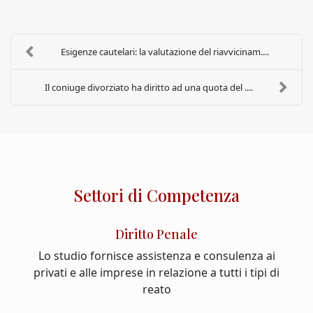
Esigenze cautelari: la valutazione del riavvicinam....
Il coniuge divorziato ha diritto ad una quota del ....
Settori di Competenza
Diritto Penale
Lo studio fornisce assistenza e consulenza ai
privati e alle imprese in relazione a tutti i tipi di
reato