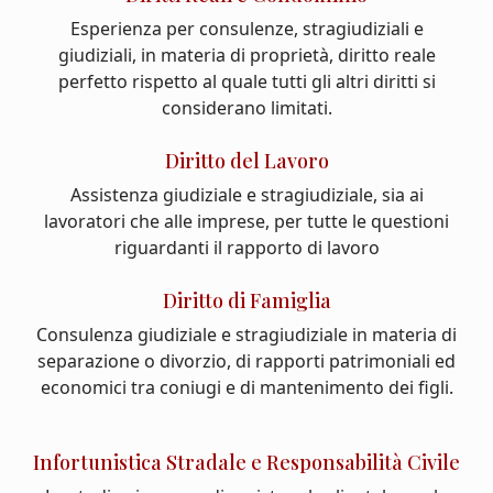
Esperienza per consulenze, stragiudiziali e
giudiziali, in materia di proprietà, diritto reale
perfetto rispetto al quale tutti gli altri diritti si
considerano limitati.
Diritto del Lavoro
Assistenza giudiziale e stragiudiziale, sia ai
lavoratori che alle imprese, per tutte le questioni
riguardanti il rapporto di lavoro
Diritto di Famiglia
Consulenza giudiziale e stragiudiziale in materia di
separazione o divorzio, di rapporti patrimoniali ed
economici tra coniugi e di mantenimento dei figli.
Infortunistica Stradale e Responsabilità Civile