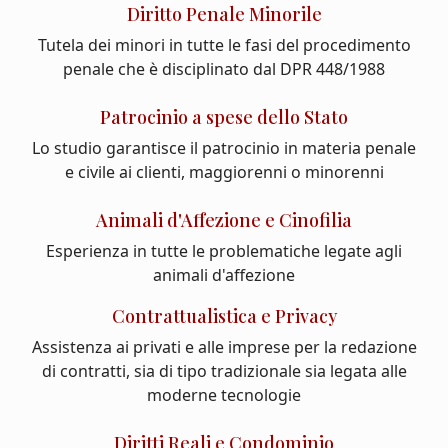
Diritto Penale Minorile
Tutela dei minori in tutte le fasi del procedimento
penale che è disciplinato dal DPR 448/1988
Patrocinio a spese dello Stato
Lo studio garantisce il patrocinio in materia penale
e civile ai clienti, maggiorenni o minorenni
Animali d'Affezione e Cinofilia
Esperienza in tutte le problematiche legate agli
animali d'affezione
Contrattualistica e Privacy
Assistenza ai privati e alle imprese per la redazione
di contratti, sia di tipo tradizionale sia legata alle
moderne tecnologie
Diritti Reali e Condominio