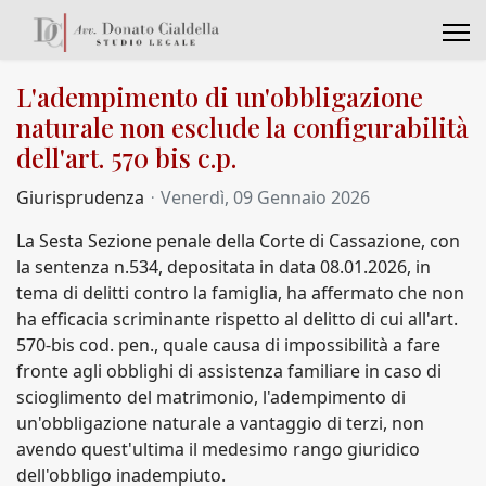
L'adempimento di un'obbligazione
naturale non esclude la configurabilità
dell'art. 570 bis c.p.
Giurisprudenza
Venerdì, 09 Gennaio 2026
La Sesta Sezione penale della Corte di Cassazione, con
la sentenza n.534, depositata in data 08.01.2026, in
tema di delitti contro la famiglia, ha affermato che non
ha efficacia scriminante rispetto al delitto di cui all'art.
570-bis cod. pen., quale causa di impossibilità a fare
fronte agli obblighi di assistenza familiare in caso di
scioglimento del matrimonio, l'adempimento di
un'obbligazione naturale a vantaggio di terzi, non
avendo quest'ultima il medesimo rango giuridico
dell'obbligo inadempiuto.