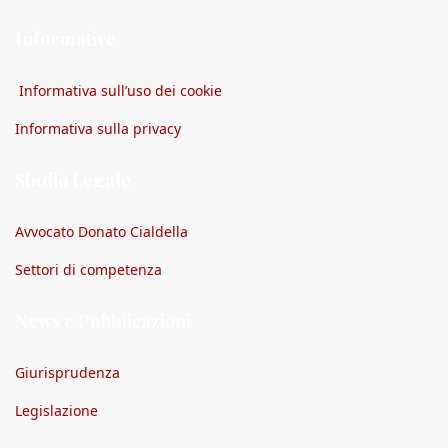
Informative
Informativa sull’uso dei cookie
Informativa sulla privacy
Studio Legale
Avvocato Donato Cialdella
Settori di competenza
News e Pubblicazioni
Giurisprudenza
Legislazione