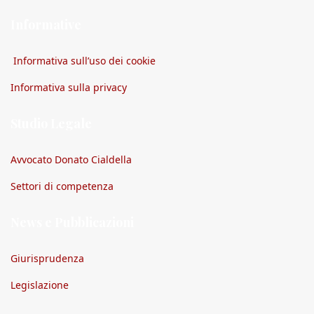
Informative
Informativa sull’uso dei cookie
Informativa sulla privacy
Studio Legale
Avvocato Donato Cialdella
Settori di competenza
News e Pubblicazioni
Giurisprudenza
Legislazione