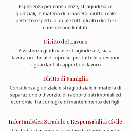
Esperienza per consulenze, stragiudiziali e
giudiziali, in materia di proprietà, diritto reale
perfetto rispetto al quale tutti gli altri diritti si
considerano limitati.
Diritto del Lavoro
Assistenza giudiziale e stragiudiziale, sia ai
lavoratori che alle imprese, per tutte le questioni
riguardanti il rapporto di lavoro
Diritto di Famiglia
Consulenza giudiziale e stragiudiziale in materia di
separazione o divorzio, di rapporti patrimoniali ed
economici tra coniugi e di mantenimento dei figli.
Infortunistica Stradale e Responsabilità Civile
Lo studio si occupa di assistere la clientela per le