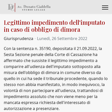
Legittimo impedimento dell'imputato
in caso di obbligo di dimora
Giurisprudenza
Lunedì, 26 Settembre 2022
Con la sentenza n. 35190, depositata il 21.09.2022, la
Sesta Sezione penale della Corte di Cassazione ha
affermato che sussiste il legittimo impedimento a
comparire all'udienza dell'imputato sottoposto alla
misura dell'obbligo di dimora in comune diverso da
quello in cui ha sede il tribunale procedente, quando lo
stesso non abbia manifestato, in modo inequivoco, la
volontà di non partecipare all'udienza, trattandosi di
impedimento assoluto che non viene meno per la
mancata espressa richiesta dell'interessato di
autorizzazione a presenziare.