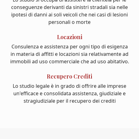
conseguenze derivanti da sinistri stradali sia nelle
ipotesi di danni ai soli veicoli che nei casi di lesioni
personali o morte
Locazioni
Consulenza e assistenza per ogni tipo di esigenza
in materia di affitti e locazioni sia relativamente ad
immobili ad uso commerciale che ad uso abitativo.
Recupero Crediti
Lo studio legale è in grado di offrire alle imprese
un'efficace e consolidata assistenza, giudiziale e
stragiudiziale per il recupero dei crediti