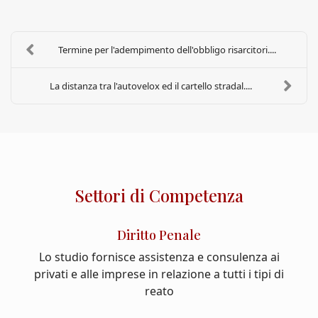
Termine per l'adempimento dell'obbligo risarcitori....
La distanza tra l'autovelox ed il cartello stradal....
Settori di Competenza
Diritto Penale
Lo studio fornisce assistenza e consulenza ai
privati e alle imprese in relazione a tutti i tipi di
reato