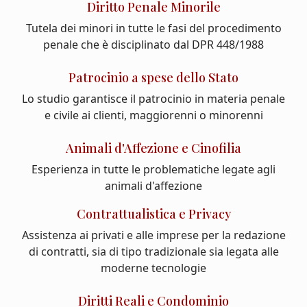
Diritto Penale Minorile
Tutela dei minori in tutte le fasi del procedimento
penale che è disciplinato dal DPR 448/1988
Patrocinio a spese dello Stato
Lo studio garantisce il patrocinio in materia penale
e civile ai clienti, maggiorenni o minorenni
Animali d'Affezione e Cinofilia
Esperienza in tutte le problematiche legate agli
animali d'affezione
Contrattualistica e Privacy
Assistenza ai privati e alle imprese per la redazione
di contratti, sia di tipo tradizionale sia legata alle
moderne tecnologie
Diritti Reali e Condominio