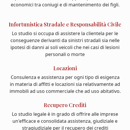
economici tra coniugi e di mantenimento dei figli.
Infortunistica Stradale e Responsabilità Civile
Lo studio si occupa di assistere la clientela per le
conseguenze derivanti da sinistri stradali sia nelle
ipotesi di danni ai soli veicoli che nei casi di lesioni
personali o morte
Locazioni
Consulenza e assistenza per ogni tipo di esigenza
in materia di affitti e locazioni sia relativamente ad
immobili ad uso commerciale che ad uso abitativo.
Recupero Crediti
Lo studio legale è in grado di offrire alle imprese
un'efficace e consolidata assistenza, giudiziale e
stragiudiziale per il recupero dei crediti