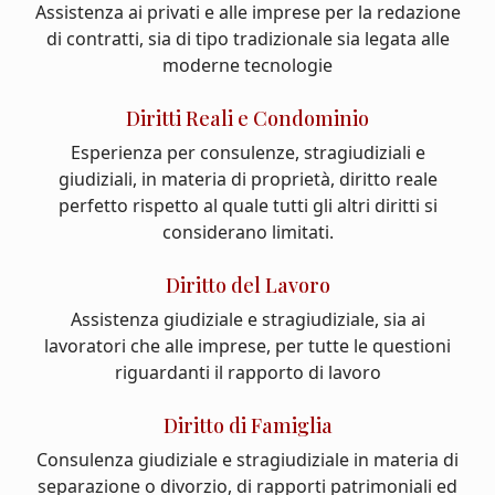
Assistenza ai privati e alle imprese per la redazione
di contratti, sia di tipo tradizionale sia legata alle
moderne tecnologie
Diritti Reali e Condominio
Esperienza per consulenze, stragiudiziali e
giudiziali, in materia di proprietà, diritto reale
perfetto rispetto al quale tutti gli altri diritti si
considerano limitati.
Diritto del Lavoro
Assistenza giudiziale e stragiudiziale, sia ai
lavoratori che alle imprese, per tutte le questioni
riguardanti il rapporto di lavoro
Diritto di Famiglia
Consulenza giudiziale e stragiudiziale in materia di
separazione o divorzio, di rapporti patrimoniali ed