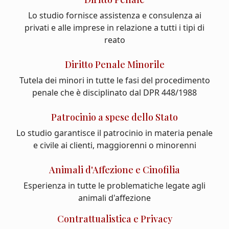
Lo studio fornisce assistenza e consulenza ai
privati e alle imprese in relazione a tutti i tipi di
reato
Diritto Penale Minorile
Tutela dei minori in tutte le fasi del procedimento
penale che è disciplinato dal DPR 448/1988
Patrocinio a spese dello Stato
Lo studio garantisce il patrocinio in materia penale
e civile ai clienti, maggiorenni o minorenni
Animali d'Affezione e Cinofilia
Esperienza in tutte le problematiche legate agli
animali d'affezione
Contrattualistica e Privacy