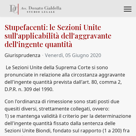
Stupefacenti: le Sezioni Unite
sull'applicabilità dell'aggravante
dell'ingente quantità
Giurisprudenza
Venerdì, 05 Giugno 2020
Le Sezioni Unite della Suprema Corte si sono
pronunciate in relazione alla circostanza aggravante
dell'ingente quantità prevista dall'art. 80, comma 2,
D.P.R. n. 309 del 1990.
Con l'ordinanza di rimessione sono stati posti due
quesiti diversi, strettamente collegati, ovvero:
1) se mantenga validità il criterio per la determinazione
dell'ingente quantità fissato dalla sentenza delle
Sezioni Unite Biondi, fondato sul rapporto (1 a 200) fra