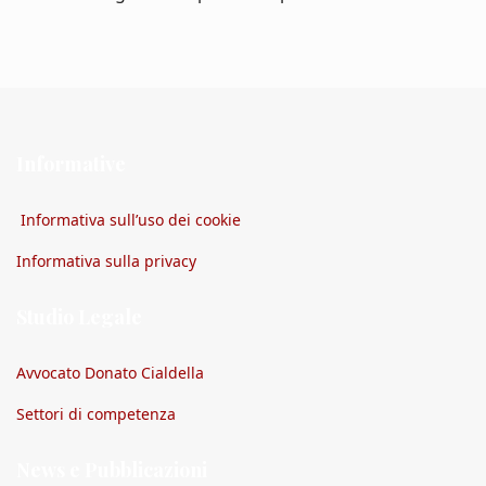
Informative
Informativa sull’uso dei cookie
Informativa sulla privacy
Studio Legale
Avvocato Donato Cialdella
Settori di competenza
News e Pubblicazioni